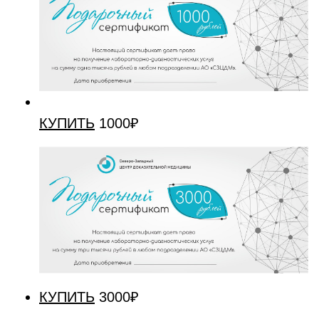
КУПИТЬ
1000₽
КУПИТЬ
3000₽