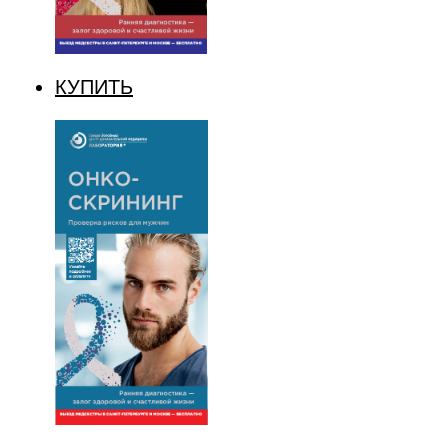
КУПИТЬ