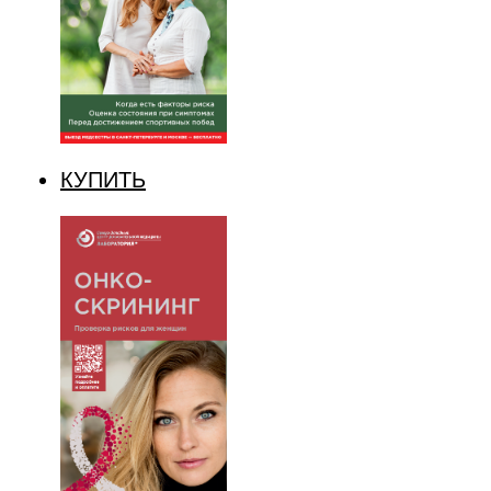
КУПИТЬ