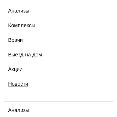
Анализы
Комплексы
Врачи
Выезд на дом
Акции
Новости
Анализы