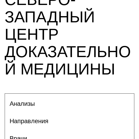
ЗАПАДНЫЙ
ЦЕНТР
ДОКАЗАТЕЛЬНО
Й МЕДИЦИНЫ
Анализы
Направления
Врачи