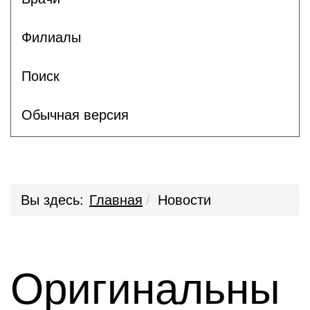
Филиалы
Поиск
Обычная версия
Вы здесь:
Главная
Новости
Оригинальны