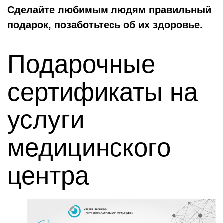
Сделайте любимым людям правильный
подарок, позаботьтесь об их здоровье.
Подарочные
сертификаты на
услуги
медицинского
центра