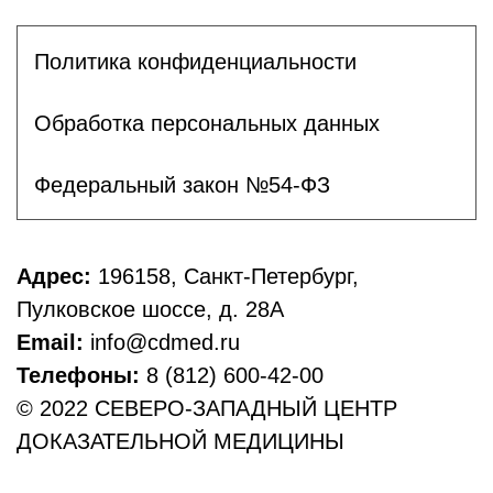
Политика конфиденциальности
Обработка персональных данных
Федеральный закон №54-ФЗ
Адрес:
196158, Санкт-Петербург,
Пулковское шоссе, д. 28А
Email:
info@cdmed.ru
Телефоны:
8 (812) 600-42-00
© 2022 СЕВЕРО-ЗАПАДНЫЙ ЦЕНТР
ДОКАЗАТЕЛЬНОЙ МЕДИЦИНЫ