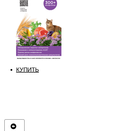
КУПИТЬ