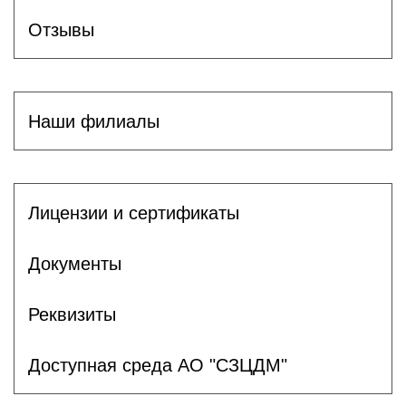
Отзывы
Наши филиалы
Лицензии и сертификаты
Документы
Реквизиты
Доступная среда АО "СЗЦДМ"