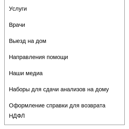
Услуги
Врачи
Выезд на дом
Направления помощи
Наши медиа
Наборы для сдачи анализов на дому
Оформление справки для возврата
НДФЛ