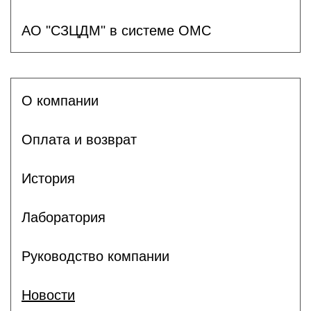
АО "СЗЦДМ" в системе ОМС
О компании
Оплата и возврат
История
Лаборатория
Руководство компании
Новости