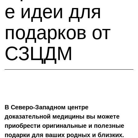
е идеи для
подарков от
СЗЦДМ
В Северо-Западном центре
доказательной медицины вы можете
приобрести оригинальные и полезные
подарки для ваших родных и близких.