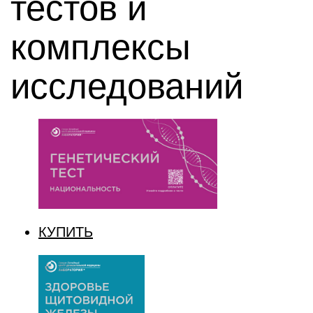
тестов и
комплексы
исследований
КУПИТЬ