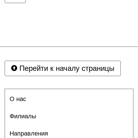
Перейти к началу страницы
О нас
Филиалы
Направления