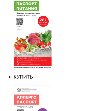
КУПИТЬ