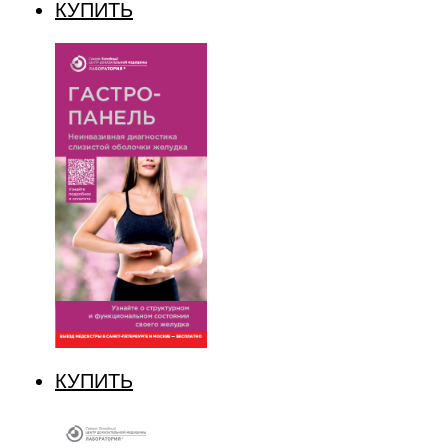
КУПИТЬ
КУПИТЬ