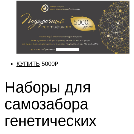
КУПИТЬ
5000₽
Наборы для
самозабора
генетических