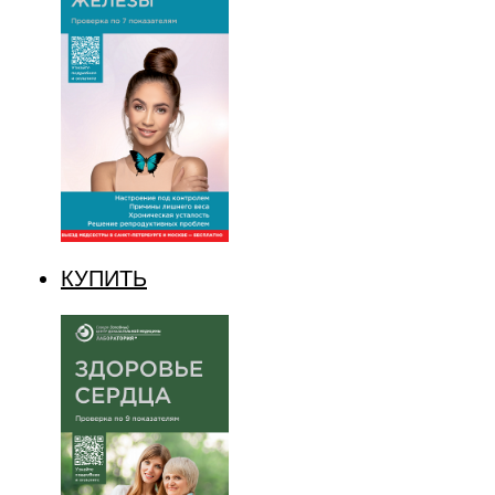
КУПИТЬ