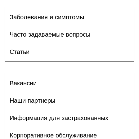
Заболевания и симптомы
Часто задаваемые вопросы
Статьи
Вакансии
Наши партнеры
Информация для застрахованных
Корпоративное обслуживание