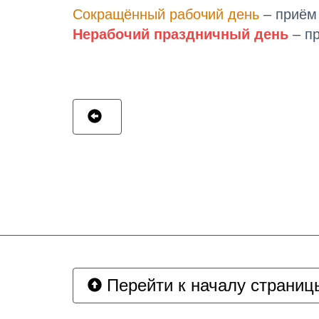
Сокращённый рабочий день
– приём 
Нерабочий праздничный день
– пр
Перейти к началу страниц