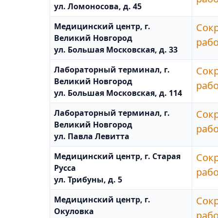
ул. Ломоносова, д. 45
Медицинский центр, г.
Сок
Великий Новгород
раб
ул. Большая Московская, д. 33
Лабораторный терминал, г.
Сок
Великий Новгород
раб
ул. Большая Московская, д. 114
Лабораторный терминал, г.
Сок
Великий Новгород
раб
ул. Павла Левитта
Медицинский центр, г. Старая
Сок
Русса
раб
ул. Трибуны, д. 5
Медицинский центр, г.
Сок
Окуловка
раб