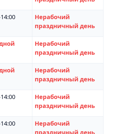
–14:00
Нерабочий
праздничный день
дной
Нерабочий
праздничный день
дной
Нерабочий
праздничный день
–14:00
Нерабочий
праздничный день
–14:00
Нерабочий
праздничный день