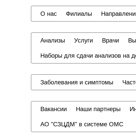
О нас
Филиалы
Направлени
Анализы
Услуги
Врачи
Вы
Наборы для сдачи анализов на 
Заболевания и симптомы
Част
Вакансии
Наши партнеры
И
АО "СЗЦДМ" в системе ОМС