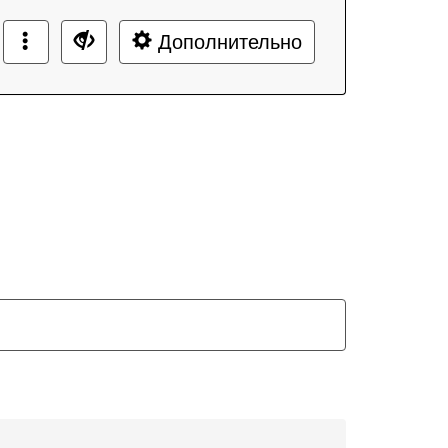
Дополнительно