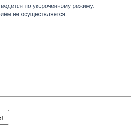
ведётся по укороченному режиму.
иём не осуществляется.
ы