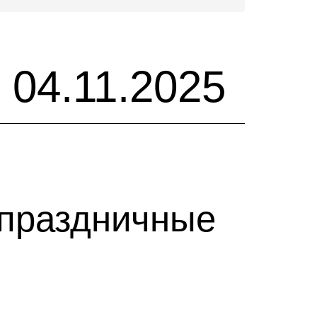
 04.11.2025
 праздничные