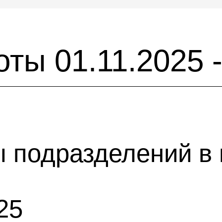
ты 01.11.2025 -
ы подразделений в
25