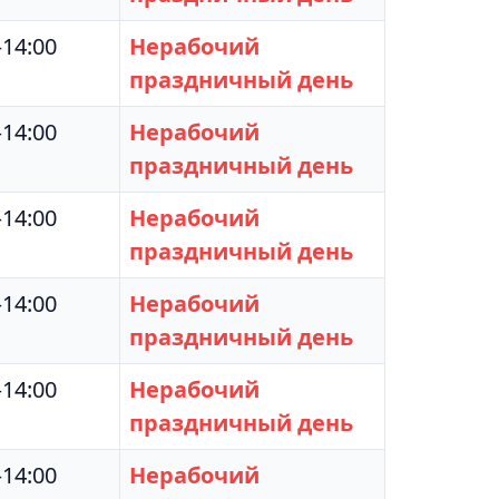
–14:00
Нерабочий
праздничный день
–14:00
Нерабочий
праздничный день
–14:00
Нерабочий
праздничный день
–14:00
Нерабочий
праздничный день
–14:00
Нерабочий
праздничный день
–14:00
Нерабочий