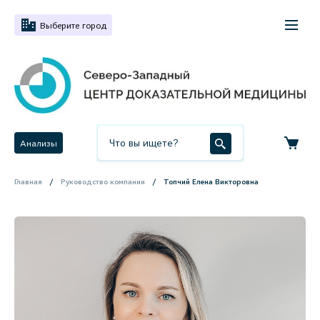
Выберите город
Анализы
Главная
Руководство компании
Топчий Елена Викторовна