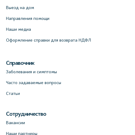
Выезд на дом
Направления помощи
Наши медиа
Оформление справки для возврата НДФЛ
Справочник
Заболевания и симптомы
Часто задаваемые вопросы
Статьи
Сотрудничество
Вакансии
Наши партнеры