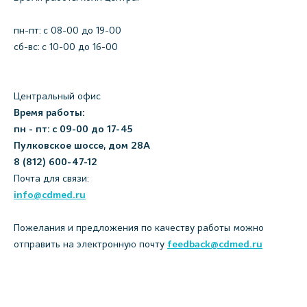
пн-пт: c 08-00 до 19-00
сб-вс: с 10-00 до 16-00
Центральный офис
Время работы:
пн - пт: с 09-00 до 17-45
Пулковское шоссе, дом 28А
8 (812) 600-47-12
Почта для связи:
info@cdmed.ru
Пожелания и предложения по качеству работы можно
отправить на электронную почту
feedback@cdmed.ru