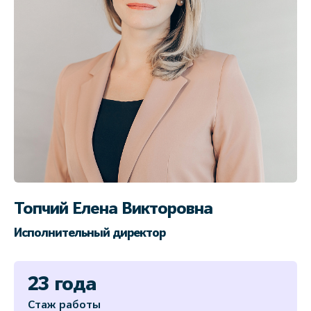
Топчий Елена Викторовна
Исполнительный директор
23 года
Стаж работы