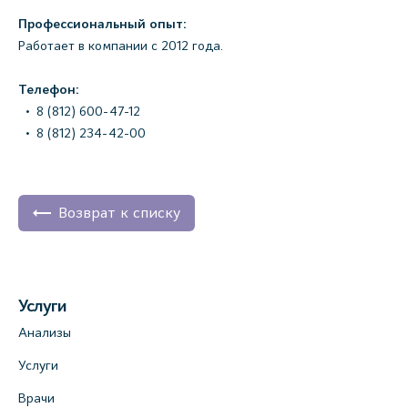
Профессиональный опыт:
Работает в компании с 2012 года.
Телефон:
8 (812) 600-47-12
8 (812) 234-42-00
Возврат к списку
Услуги
Анализы
Услуги
Врачи