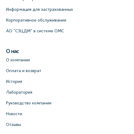
Информация для застрахованных
Корпоративное обслуживание
АО "СЗЦДМ" в системе ОМС
О нас
О компании
Оплата и возврат
История
Лаборатория
Руководство компании
Новости
Отзывы