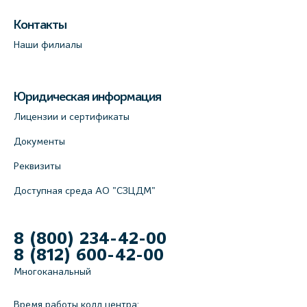
Контакты
Наши филиалы
Юридическая информация
Лицензии и сертификаты
Документы
Реквизиты
Доступная среда АО "СЗЦДМ"
8 (800) 234-42-00
8 (812) 600-42-00
Многоканальный
Время работы колл центра: