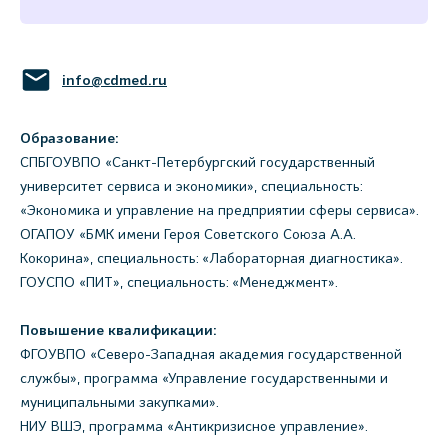
info@cdmed.ru
Образование:
СПБГОУВПО «Санкт-Петербургский государственный
университет сервиса и экономики», специальность:
«Экономика и управление на предприятии сферы сервиса».
ОГАПОУ «БМК имени Героя Советского Союза А.А.
Кокорина», специальность: «Лабораторная диагностика».
ГОУСПО «ПИТ», специальность: «Менеджмент».
Повышение квалификации:
ФГОУВПО «Северо-Западная академия государственной
службы», программа «Управление государственными и
муниципальными закупками».
НИУ ВШЭ, программа «Антикризисное управление».