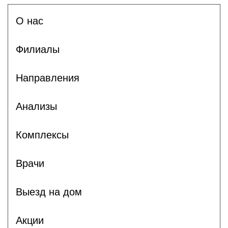
О нас
Филиалы
Направления
Анализы
Комплексы
Врачи
Выезд на дом
Акции