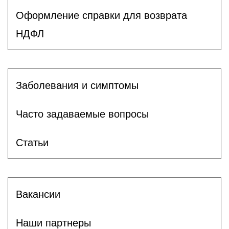
Оформление справки для возврата
НДФЛ
Заболевания и симптомы
Часто задаваемые вопросы
Статьи
Вакансии
Наши партнеры