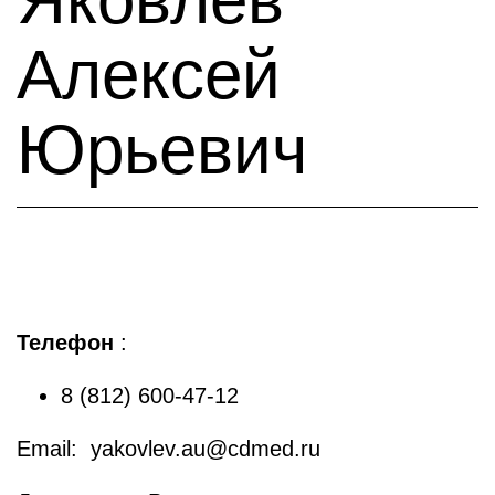
Алексей
Юрьевич
Телефон
:
8 (812) 600-47-12
Email: yakovlev.au@cdmed.ru