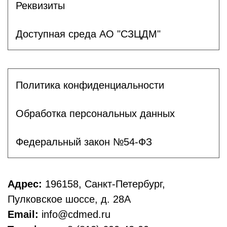
Реквизиты
Доступная среда АО "СЗЦДМ"
Политика конфиденциальности
Обработка персональных данных
Федеральный закон №54-ФЗ
Адрес:
196158, Санкт-Петербург,
Пулковское шоссе, д. 28А
Email:
info@cdmed.ru