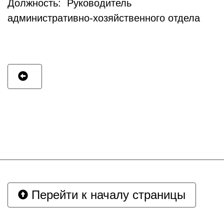
Должность: Руководитель
административно-хозяйственного отдела
Перейти к началу страницы