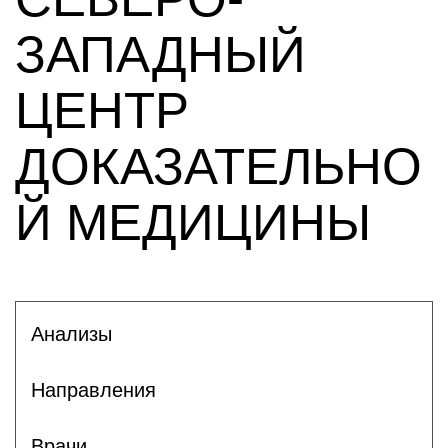
ЗАПАДНЫЙ
ЦЕНТР
ДОКАЗАТЕЛЬНО
Й МЕДИЦИНЫ
Анализы
Направления
Врачи