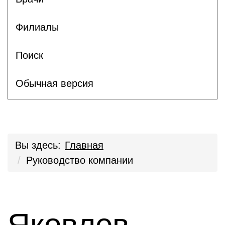
Филиалы
Поиск
Обычная версия
Вы здесь:
Главная
Руководство компании
Яковлев