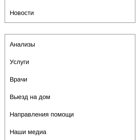
Новости
Анализы
Услуги
Врачи
Выезд на дом
Направления помощи
Наши медиа