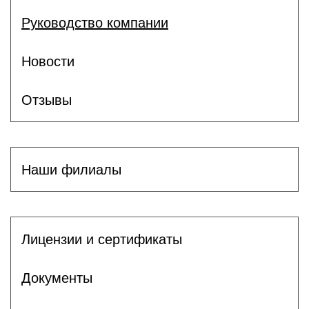
Руководство компании
Новости
Отзывы
Наши филиалы
Лицензии и сертификаты
Документы