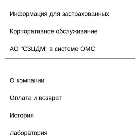
Информация для застрахованных
Корпоративное обслуживание
АО "СЗЦДМ" в системе ОМС
О компании
Оплата и возврат
История
Лаборатория