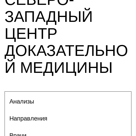
ЗАПАДНЫЙ
ЦЕНТР
ДОКАЗАТЕЛЬНО
Й МЕДИЦИНЫ
Анализы
Направления
Врачи