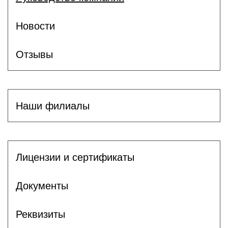
Новости
Отзывы
Наши филиалы
Лицензии и сертификаты
Документы
Реквизиты