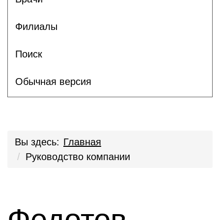
Филиалы
Поиск
Обычная версия
Вы здесь:
Главная
Руководство компании
Федотов