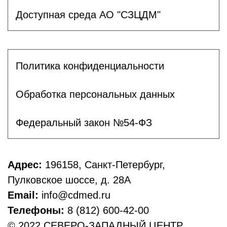
Доступная среда АО "СЗЦДМ"
Политика конфиденциальности
Обработка персональных данных
Федеральный закон №54-ФЗ
Адрес:
196158, Санкт-Петербург,
Пулковское шоссе, д. 28А
Email:
info@cdmed.ru
Телефоны:
8 (812) 600-42-00
© 2022 СЕВЕРО-ЗАПАДНЫЙ ЦЕНТР