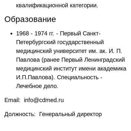
квалификационной категории.
Образование
1968 - 1974 гг. - Первый Санкт-
Петербургский государственный
медицинский университет им. ак. И. П.
Павлова (ранее Первый Ленинградский
медицинский институт имени академика
И.П.Павлова). Специальность -
Лечебное дело.
Email: info@cdmed.ru
Должность: Генеральный директор