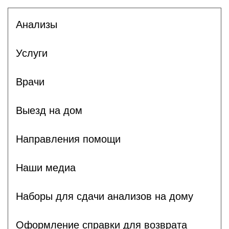
Анализы
Услуги
Врачи
Выезд на дом
Направления помощи
Наши медиа
Наборы для сдачи анализов на дому
Оформление справки для возврата