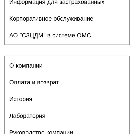
Информация для застрахованных
Корпоративное обслуживание
АО "СЗЦДМ" в системе ОМС
О компании
Оплата и возврат
История
Лаборатория
Руководство компании