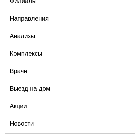
Филиалы
Направления
Анализы
Комплексы
Врачи
Выезд на дом
Акции
Новости