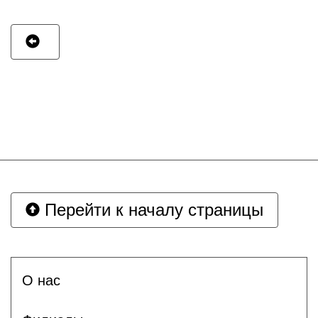
Перейти к началу страницы
О нас