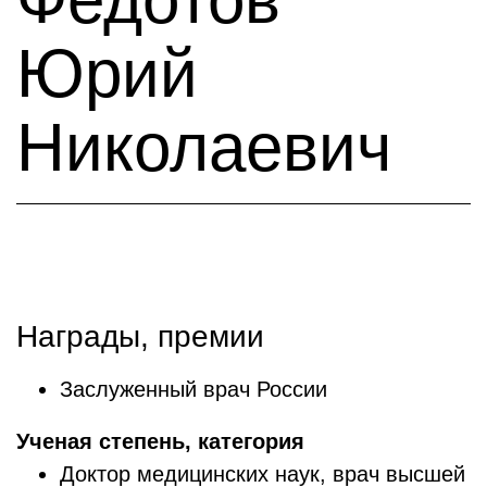
Юрий
Николаевич
Награды, премии
Заслуженный врач России
Ученая степень, категория
Доктор медицинских наук, врач высшей