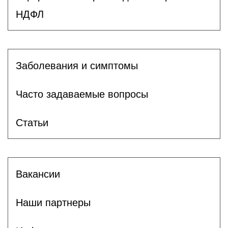
НДФЛ
Заболевания и симптомы
Часто задаваемые вопросы
Статьи
Вакансии
Наши партнеры