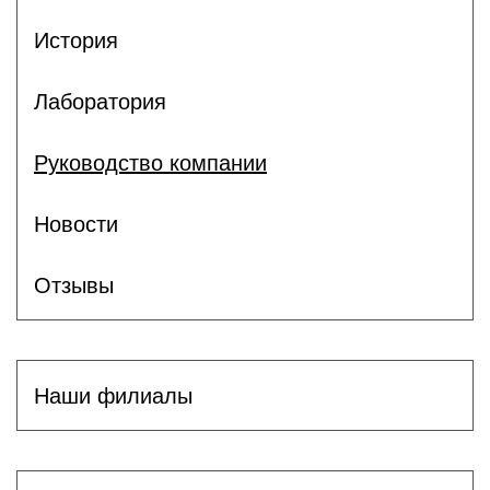
История
Лаборатория
Руководство компании
Новости
Отзывы
Наши филиалы