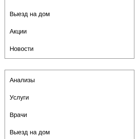
Выезд на дом
Акции
Новости
Анализы
Услуги
Врачи
Выезд на дом