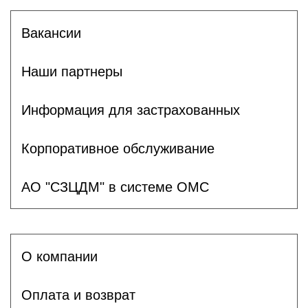
Вакансии
Наши партнеры
Информация для застрахованных
Корпоративное обслуживание
АО "СЗЦДМ" в системе ОМС
О компании
Оплата и возврат