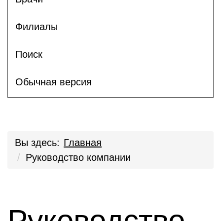
Филиалы
Поиск
Обычная версия
Вы здесь:
Главная
Руководство компании
Руководство