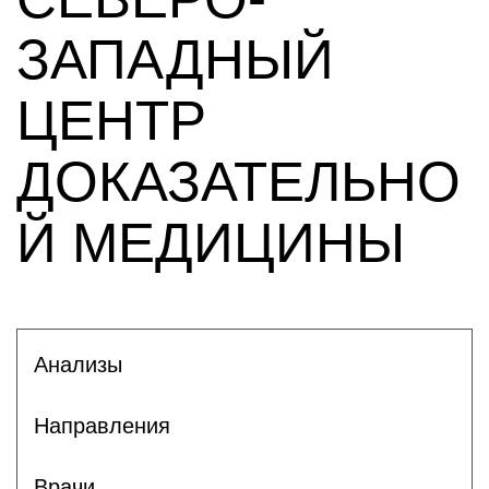
ЗАПАДНЫЙ
ЦЕНТР
ДОКАЗАТЕЛЬНО
Й МЕДИЦИНЫ
Анализы
Направления
Врачи