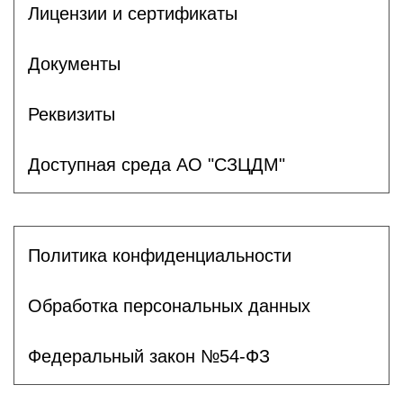
Лицензии и сертификаты
Документы
Реквизиты
Доступная среда АО "СЗЦДМ"
Политика конфиденциальности
Обработка персональных данных
Федеральный закон №54-ФЗ