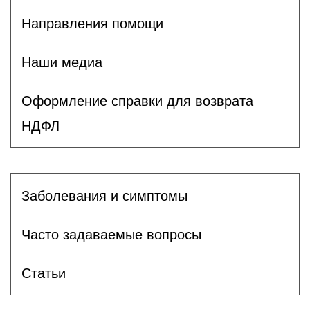
Направления помощи
Наши медиа
Оформление справки для возврата
НДФЛ
Заболевания и симптомы
Часто задаваемые вопросы
Статьи