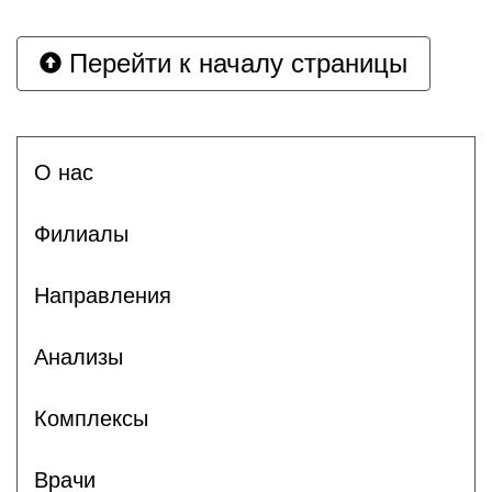
Перейти к началу страницы
О нас
Филиалы
Направления
Анализы
Комплексы
Врачи