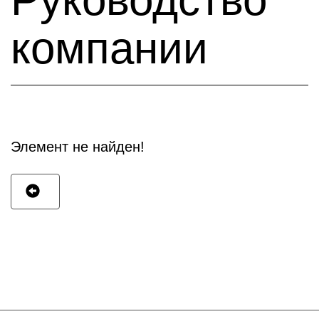
компании
Элемент не найден!