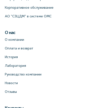
Корпоративное обслуживание
АО "СЗЦДМ" в системе ОМС
О нас
О компании
Оплата и возврат
История
Лаборатория
Руководство компании
Новости
Отзывы