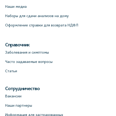
Наши медиа
Наборы для сдачи анализов на дому
Оформление справки для возврата НДФЛ
Справочник
Заболевания и симптомы
Часто задаваемые вопросы
Статьи
Сотрудничество
Вакансии
Наши партнеры
Информация для застрахованных