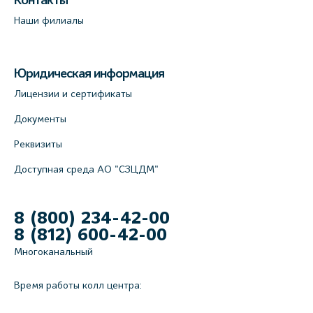
Контакты
Наши филиалы
Юридическая информация
Лицензии и сертификаты
Документы
Реквизиты
Доступная среда АО "СЗЦДМ"
8 (800) 234-42-00
8 (812) 600-42-00
Многоканальный
Время работы колл центра: