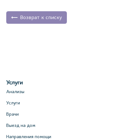
Возврат к списку
Услуги
Анализы
Услуги
Врачи
Выезд на дом
Направления помощи