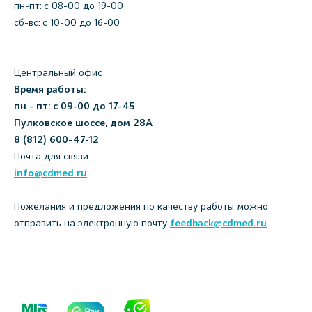
пн-пт: c 08-00 до 19-00
сб-вс: с 10-00 до 16-00
Центральный офис
Время работы:
пн - пт: с 09-00 до 17-45
Пулковское шоссе, дом 28А
8 (812) 600-47-12
Почта для связи:
info@cdmed.ru
Пожелания и предложения по качеству работы можно
отправить на электронную почту
feedback@cdmed.ru