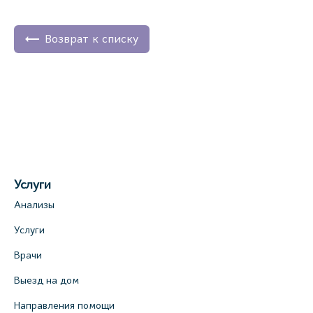
Возврат к списку
Услуги
Анализы
Услуги
Врачи
Выезд на дом
Направления помощи