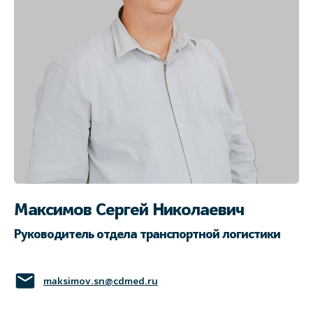
Максимов Сергей Николаевич
Руководитель отдела транспортной логистики
maksimov.sn@cdmed.ru