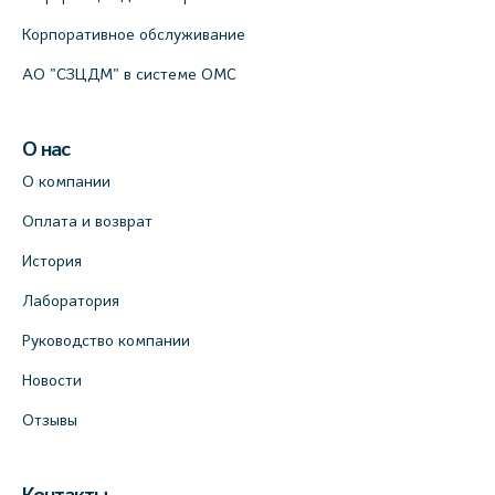
Корпоративное обслуживание
АО "СЗЦДМ" в системе ОМС
О нас
О компании
Оплата и возврат
История
Лаборатория
Руководство компании
Новости
Отзывы