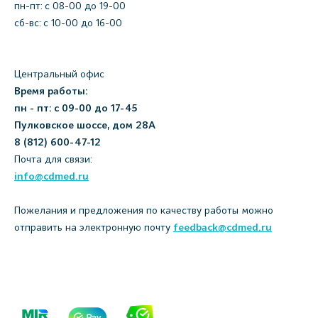
пн-пт: c 08-00 до 19-00
сб-вс: с 10-00 до 16-00
Центральный офис
Время работы:
пн - пт: с 09-00 до 17-45
Пулковское шоссе, дом 28А
8 (812) 600-47-12
Почта для связи:
info@cdmed.ru
Пожелания и предложения по качеству работы можно
отправить на электронную почту
feedback@cdmed.ru