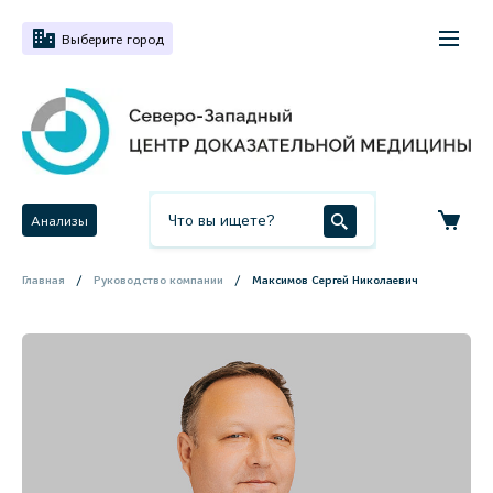
Выберите город
Анализы
Главная
Руководство компании
Максимов Сергей Николаевич