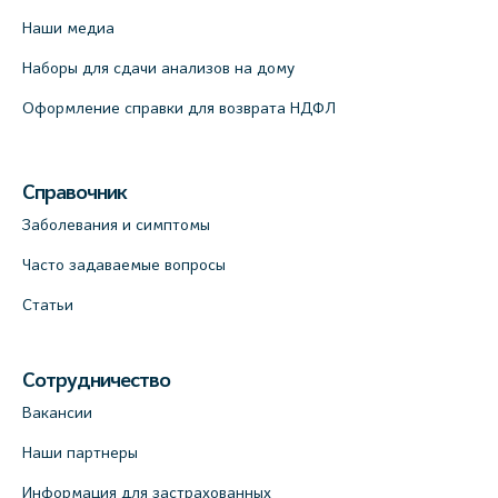
Наши медиа
Наборы для сдачи анализов на дому
Оформление справки для возврата НДФЛ
Справочник
Заболевания и симптомы
Часто задаваемые вопросы
Статьи
Сотрудничество
Вакансии
Наши партнеры
Информация для застрахованных