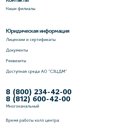
Контакты
Наши филиалы
Юридическая информация
Лицензии и сертификаты
Документы
Реквизиты
Доступная среда АО "СЗЦДМ"
8 (800) 234-42-00
8 (812) 600-42-00
Многоканальный
Время работы колл центра: