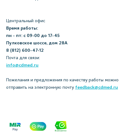
Центральный офис
Время работы:
пн - пт: с 09-00 до 17-45
Пулковское шоссе, дом 28А
8 (812) 600-47-12
Почта для связи:
info@cdmed.ru
Пожелания и предложения по качеству работы можно
отправить на электронную почту
feedback@cdmed.ru