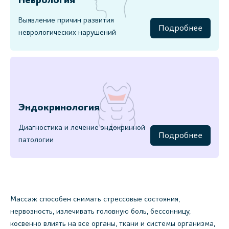
Неврология
Выявление причин развития
Подробнее
неврологических нарушений
Эндокринология
Диагностика и лечение эндокринной
Подробнее
патологии
Массаж способен снимать стрессовые состояния,
нервозность, излечивать головную боль, бессонницу,
косвенно влиять на все органы, ткани и системы организма,