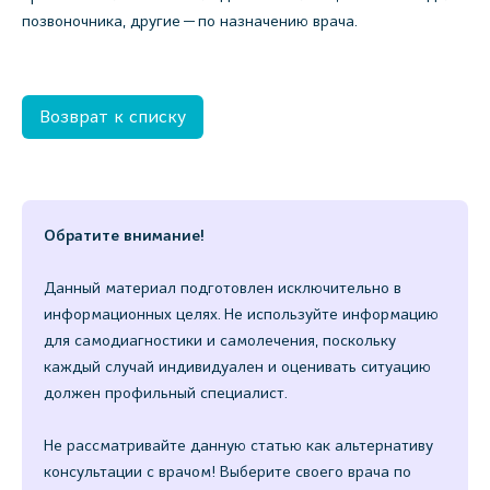
позвоночника, другие — по назначению врача.
Возврат к списку
Обратите внимание!
Данный материал подготовлен исключительно в
информационных целях. Не используйте информацию
для самодиагностики и самолечения, поскольку
каждый случай индивидуален и оценивать ситуацию
должен профильный специалист.
Не рассматривайте данную статью как альтернативу
консультации с врачом! Выберите своего врача по