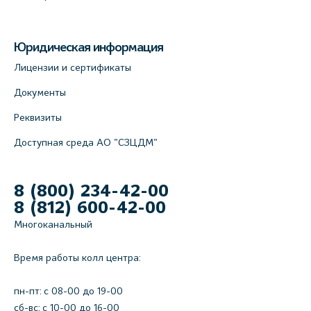
Юридическая информация
Лицензии и сертификаты
Документы
Реквизиты
Доступная среда АО "СЗЦДМ"
8 (800) 234-42-00
8 (812) 600-42-00
Многоканальный
Время работы колл центра:
пн-пт: c 08-00 до 19-00
сб-вс: с 10-00 до 16-00