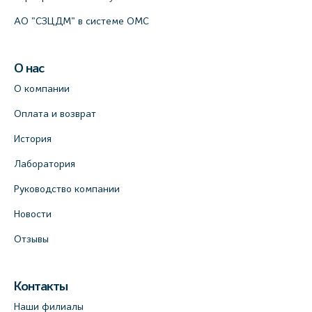
АО "СЗЦДМ" в системе ОМС
О нас
О компании
Оплата и возврат
История
Лаборатория
Руководство компании
Новости
Отзывы
Контакты
Наши филиалы