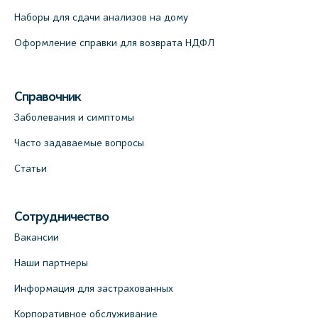
Наборы для сдачи анализов на дому
Оформление справки для возврата НДФЛ
Справочник
Заболевания и симптомы
Часто задаваемые вопросы
Статьи
Сотрудничество
Вакансии
Наши партнеры
Информация для застрахованных
Корпоративное обслуживание