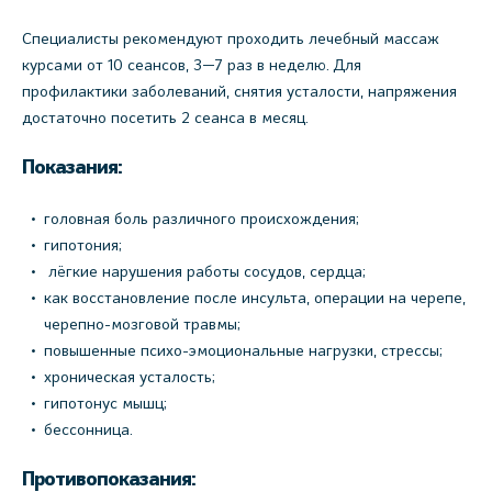
Специалисты рекомендуют проходить лечебный массаж
курсами от 10 сеансов, 3—7 раз в неделю. Для
профилактики заболеваний, снятия усталости, напряжения
достаточно посетить 2 сеанса в месяц.
Показания:
головная боль различного происхождения;
гипотония;
лёгкие нарушения работы сосудов, сердца;
как восстановление после инсульта, операции на черепе,
черепно-мозговой травмы;
повышенные психо-эмоциональные нагрузки, стрессы;
хроническая усталость;
гипотонус мышц;
бессонница.
Противопоказания: