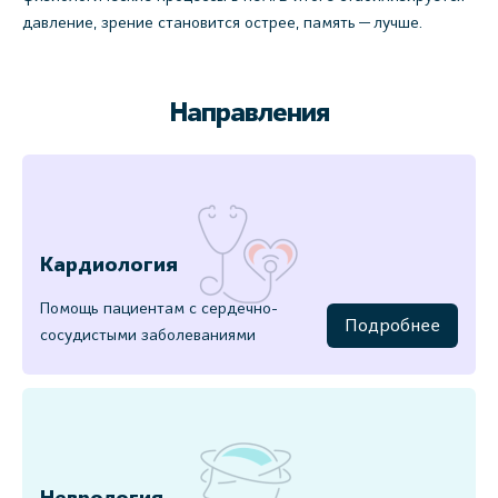
давление, зрение становится острее, память — лучше.
Направления
Кардиология
Помощь пациентам с сердечно-
Подробнее
сосудистыми заболеваниями