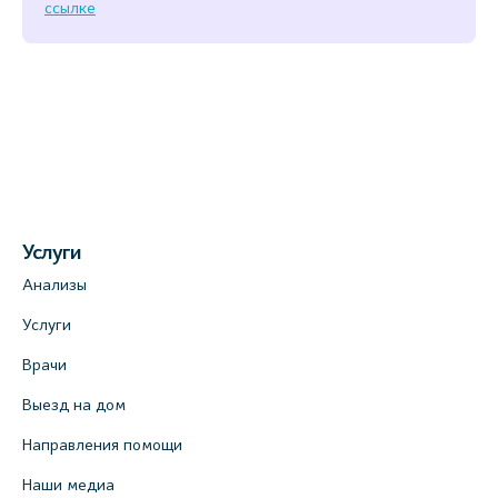
ссылке
Услуги
Анализы
Услуги
Врачи
Выезд на дом
Направления помощи
Наши медиа