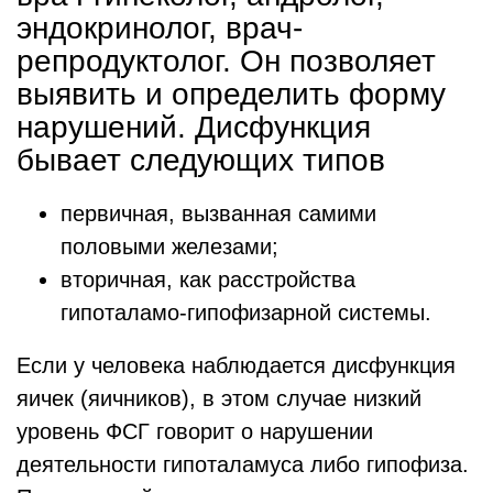
эндокринолог, врач-
репродуктолог. Он позволяет
выявить и определить форму
нарушений. Дисфункция
бывает следующих типов
первичная, вызванная самими
половыми железами;
вторичная, как расстройства
гипоталамо-гипофизарной системы.
Если у человека наблюдается дисфункция
яичек (яичников), в этом случае низкий
уровень ФСГ говорит о нарушении
деятельности гипоталамуса либо гипофиза.