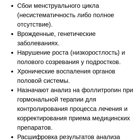
Сбои менструального цикла
(несистематичность либо полное
отсутствие).
Врожденные, генетические
заболеваниях.
Нарушение роста (низкоростлость) и
полового созревания у подростков.
Хронические воспаления органов
половой системы.
Назначают анализ на фоллитропин при
гормональной терапии для
контролирования процесса лечения и
корректирования приема медицинских
препаратов.
Расшифровка результатов анализа