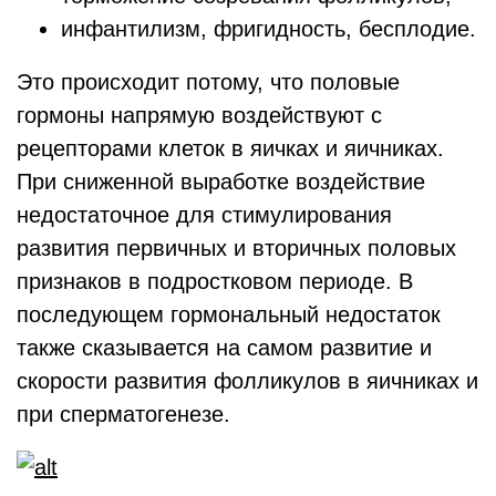
инфантилизм, фригидность, бесплодие.
Это происходит потому, что половые
гормоны напрямую воздействуют с
рецепторами клеток в яичках и яичниках.
При сниженной выработке воздействие
недостаточное для стимулирования
развития первичных и вторичных половых
признаков в подростковом периоде. В
последующем гормональный недостаток
также сказывается на самом развитие и
скорости развития фолликулов в яичниках и
при сперматогенезе.