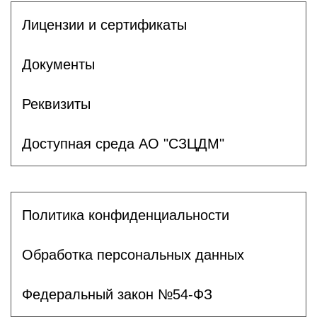
Лицензии и сертификаты
Документы
Реквизиты
Доступная среда АО "СЗЦДМ"
Политика конфиденциальности
Обработка персональных данных
Федеральный закон №54-ФЗ