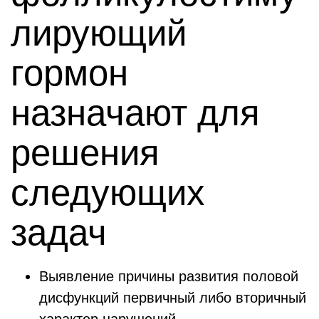
лирующий
гормон
назначают для
решения
следующих
задач
Выявление причины развития половой
дисфункций первичный либо вторичный