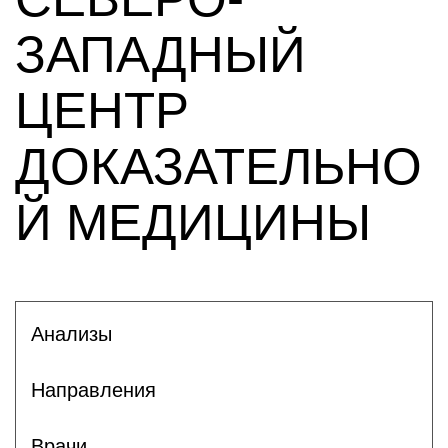
ЗАПАДНЫЙ
ЦЕНТР
ДОКАЗАТЕЛЬНО
Й МЕДИЦИНЫ
Анализы
Направления
Врачи