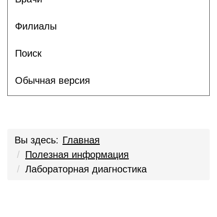
Филиалы
Поиск
Обычная версия
Вы здесь:
Главная
Полезная информация
Лабораторная диагностика