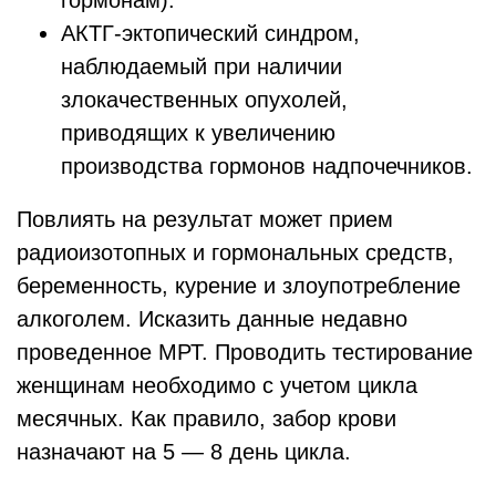
гормонам).
АКТГ-эктопический синдром,
наблюдаемый при наличии
злокачественных опухолей,
приводящих к увеличению
производства гормонов надпочечников.
Повлиять на результат может прием
радиоизотопных и гормональных средств,
беременность, курение и злоупотребление
алкоголем. Исказить данные недавно
проведенное МРТ. Проводить тестирование
женщинам необходимо с учетом цикла
месячных. Как правило, забор крови
назначают на 5 — 8 день цикла.