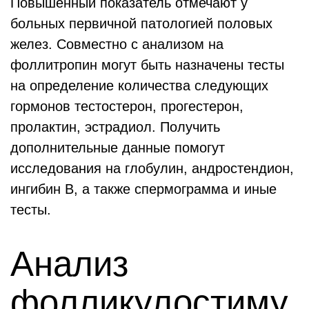
Повышенный показатель отмечают у
больных первичной патологией половых
желез. Совместно с анализом на
фоллитропин могут быть назначены тесты
на определение количества следующих
гормонов тестостерон, прогестерон,
пролактин, эстрадиол. Получить
дополнительные данные помогут
исследования на глобулин, андростендион,
ингибин B, а также спермограмма и иные
тесты.
Анализ
фолликулостиму