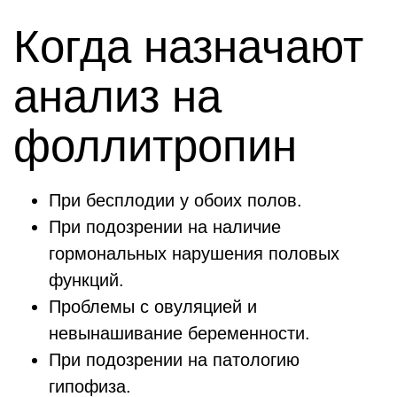
Когда назначают
анализ на
фоллитропин
При бесплодии у обоих полов.
При подозрении на наличие
гормональных нарушения половых
функций.
Проблемы с овуляцией и
невынашивание беременности.
При подозрении на патологию
гипофиза.