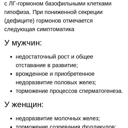
с ЛГ-гормоном базофильными клетками
гипофиза. При пониженной секреции
(дефиците) гормонов отмечается
следующая симптоматика
У мужчин:
недостаточный рост и общее
отставание в развитие;
врожденное и приобретенное
недоразвитие половых желез;
торможение процессов сперматогенеза.
У женщин:
недоразвитие молочных желез;
торможение созревания фолликулов;