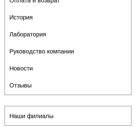
Оплата и возврат
История
Лаборатория
Руководство компании
Новости
Отзывы
Наши филиалы