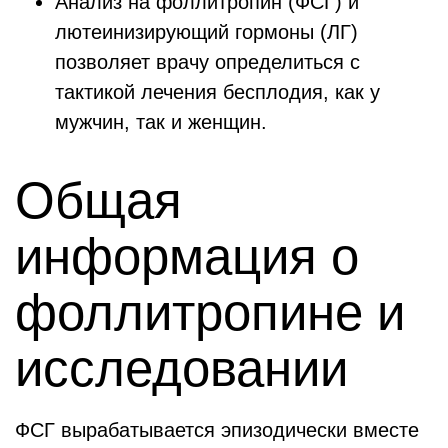
Анализ на фоллитропин (ФСГ) и
лютеинизирующий гормоны (ЛГ)
позволяет врачу определиться с
тактикой лечения бесплодия, как у
мужчин, так и женщин.
Общая
информация о
фоллитропине и
исследовании
ФСГ вырабатывается эпизодически вместе