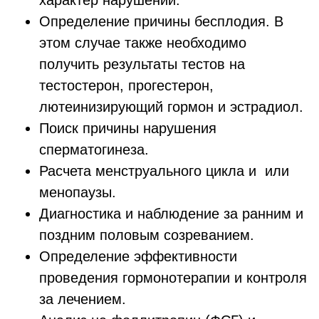
характер нарушений.
Определение причины бесплодия. В
этом случае также необходимо
получить результаты тестов на
тестостерон, прогестерон,
лютеинизирующий гормон и эстрадиол.
Поиск причины нарушения
сперматогинеза.
Расчета менструального цикла и или
менопаузы.
Диагностика и наблюдение за ранним и
поздним половым созреванием.
Определение эффективности
проведения гормонотерапии и контроля
за лечением.