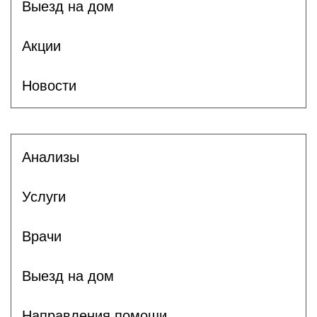
Выезд на дом
Акции
Новости
Анализы
Услуги
Врачи
Выезд на дом
Направления помощи