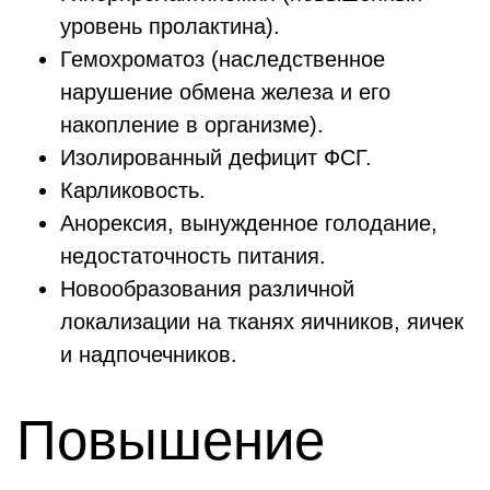
уровень пролактина).
Гемохроматоз (наследственное
нарушение обмена железа и его
накопление в организме).
Изолированный дефицит ФСГ.
Карликовость.
Анорексия, вынужденное голодание,
недостаточность питания.
Новообразования различной
локализации на тканях яичников, яичек
и надпочечников.
Повышение