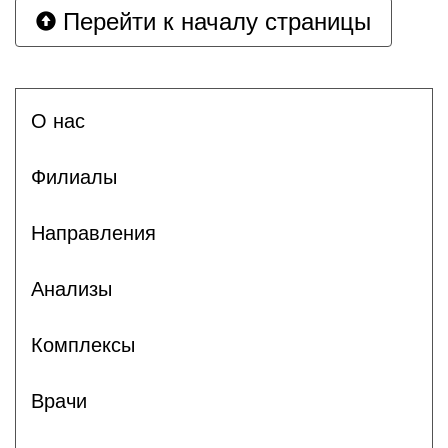
Перейти к началу страницы
О нас
Филиалы
Направления
Анализы
Комплексы
Врачи