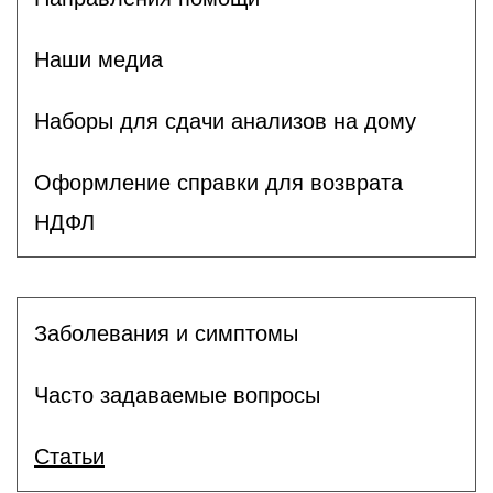
Наши медиа
Наборы для сдачи анализов на дому
Оформление справки для возврата
НДФЛ
Заболевания и симптомы
Часто задаваемые вопросы
Статьи