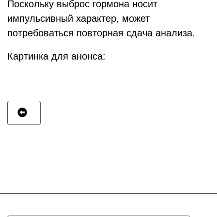
Поскольку выброс гормона носит
импульсивный характер, может
потребоваться повторная сдача анализа.
Картинка для анонса: