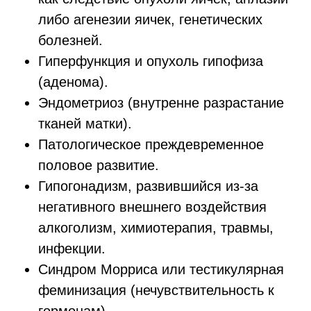
либо агенезии яичек, генетических
болезней.
Гиперфункция и опухоль гипофиза
(аденома).
Эндометриоз (внутренне разрастание
тканей матки).
Патологическое преждевременное
половое развитие.
Гипогонадизм, развившийся из-за
негативного внешнего воздействия
алкоголизм, химиотерапия, травмы,
инфекции.
Синдром Морриса или тестикулярная
феминизация (нечувствительность к