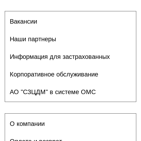
Вакансии
Наши партнеры
Информация для застрахованных
Корпоративное обслуживание
АО "СЗЦДМ" в системе ОМС
О компании