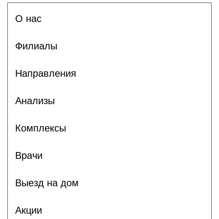
О нас
Филиалы
Направления
Анализы
Комплексы
Врачи
Выезд на дом
Акции