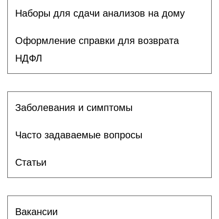
Наборы для сдачи анализов на дому
Оформление справки для возврата
НДФЛ
Заболевания и симптомы
Часто задаваемые вопросы
Статьи
Вакансии