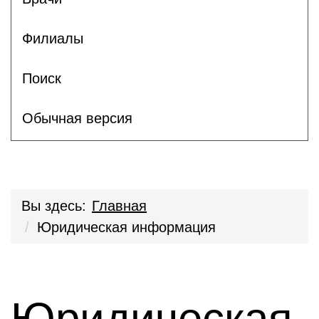
Филиалы
Поиск
Обычная версия
Вы здесь:
Главная
Юридическая информация
Юридическая