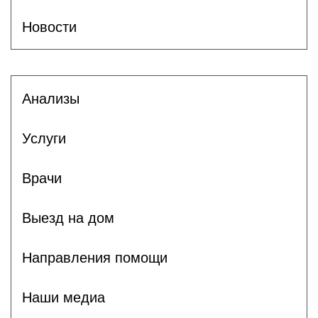
Новости
Анализы
Услуги
Врачи
Выезд на дом
Направления помощи
Наши медиа