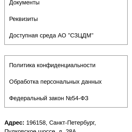
Документы
Реквизиты
Доступная среда АО "СЗЦДМ"
Политика конфиденциальности
Обработка персональных данных
Федеральный закон №54-ФЗ
Адрес:
196158, Санкт-Петербург,
Пулковское шоссе, д. 28А