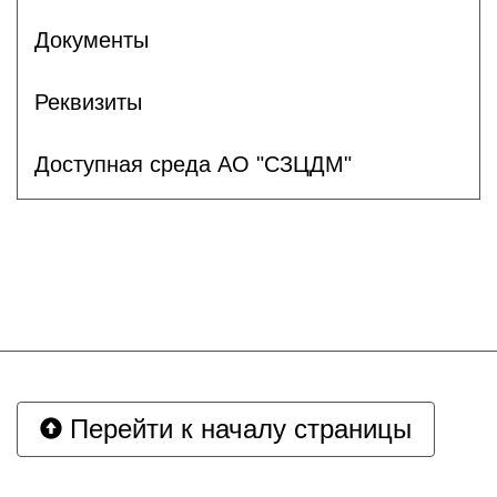
Документы
Реквизиты
Доступная среда АО "СЗЦДМ"
Перейти к началу страницы