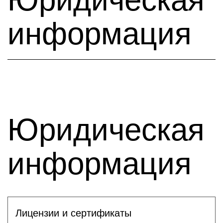
информация
Юридическая
информация
Лицензии и сертификаты