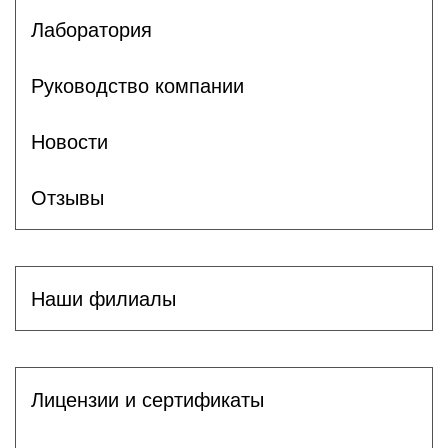
Лаборатория
Руководство компании
Новости
Отзывы
Наши филиалы
Лицензии и сертификаты