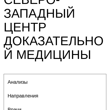
ЗАПАДНЫЙ
ЦЕНТР
ДОКАЗАТЕЛЬНО
Й МЕДИЦИНЫ
Анализы
Направления
Врачи