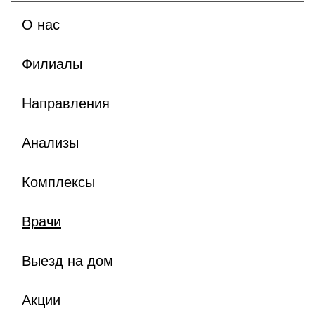
О нас
Филиалы
Направления
Анализы
Комплексы
Врачи
Выезд на дом
Акции