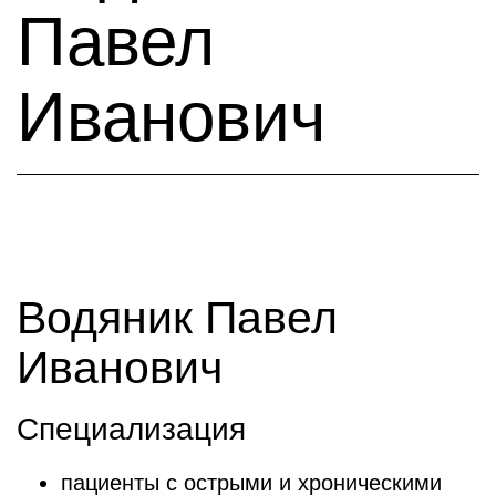
Павел
Иванович
Водяник Павел
Иванович
Специализация
пациенты с острыми и хроническими