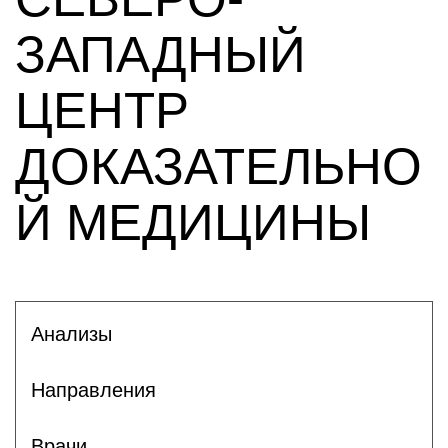
ЗАПАДНЫЙ
ЦЕНТР
ДОКАЗАТЕЛЬНО
Й МЕДИЦИНЫ
Анализы
Направления
Врачи