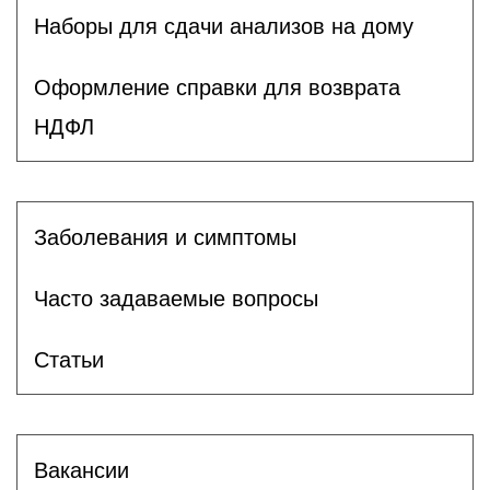
Наборы для сдачи анализов на дому
Оформление справки для возврата
НДФЛ
Заболевания и симптомы
Часто задаваемые вопросы
Статьи
Вакансии