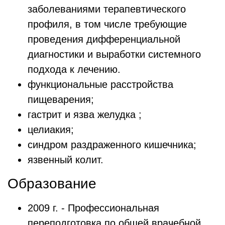
заболеваниями терапевтического
профиля, в том числе требующие
проведения дифференциальной
диагностики и выработки системного
подхода к лечению.
функциональные расстройства
пищеварения;
гастрит и язва желудка ;
целиакия;
синдром раздраженного кишечника;
язвенный колит.
Образование
2009 г. - Профессиональная
переподготовка по общей врачебной