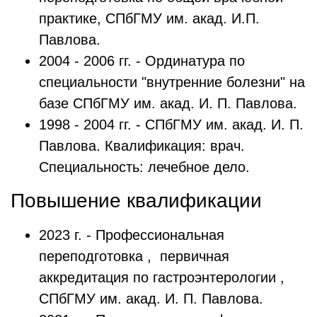
практике, СПбГМУ им. акад. И.П.
Павлова.
2004 - 2006 гг. - Ординатура по
специальности "внутренние болезни" на
базе СПбГМУ им. акад. И. П. Павлова.
1998 - 2004 гг. - СПбГМУ им. акад. И. П.
Павлова. Квалификация: врач.
Специальность: лечебное дело.
Повышение квалификации
2023 г. - Профессиональная
переподготовка , первичная
аккредитация по гастроэнтерологии ,
СПбГМУ им. акад. И. П. Павлова.