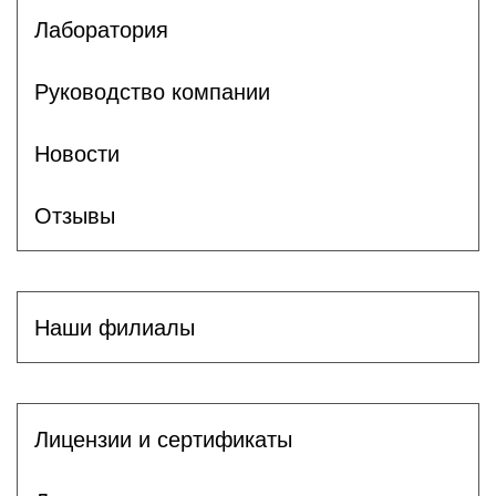
Лаборатория
Руководство компании
Новости
Отзывы
Наши филиалы
Лицензии и сертификаты