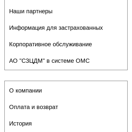
Наши партнеры
Информация для застрахованных
Корпоративное обслуживание
АО "СЗЦДМ" в системе ОМС
О компании
Оплата и возврат
История