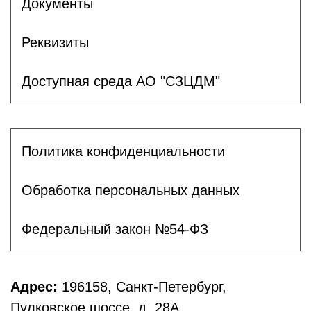
Документы
Реквизиты
Доступная среда АО "СЗЦДМ"
Политика конфиденциальности
Обработка персональных данных
Федеральный закон №54-ФЗ
Адрес:
196158, Санкт-Петербург,
Пулковское шоссе, д. 28А