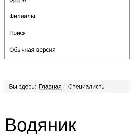
Филиалы
Поиск
Обычная версия
Вы здесь:
Главная
Специалисты
Водяник