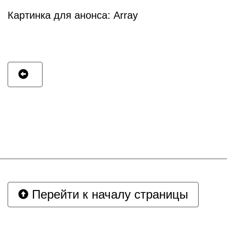
Картинка для анонса: Array
Перейти к началу страницы