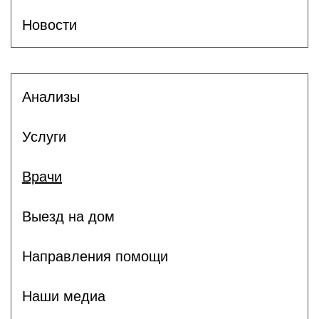
Новости
Анализы
Услуги
Врачи
Выезд на дом
Направления помощи
Наши медиа