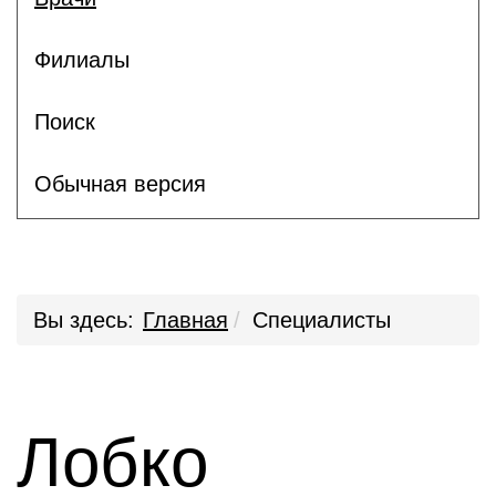
Филиалы
Поиск
Обычная версия
Вы здесь:
Главная
Специалисты
Лобко