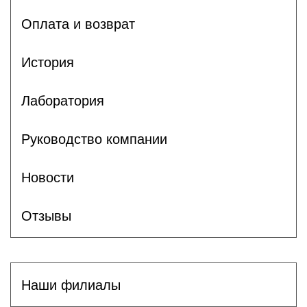
Оплата и возврат
История
Лаборатория
Руководство компании
Новости
Отзывы
Наши филиалы