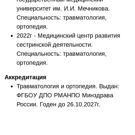
университет им. И.И. Мечникова.
Специальность: травматология,
ортопедия.
2022г - Медицинский центр развития
сестринской деятельности.
Специальность: травматология,
ортопедия.
Аккредитация
Травматология и ортопедия. Выдан:
ФГБОУ ДПО РМАНПО Минздрава
России. Годен до 26.10.2027г.