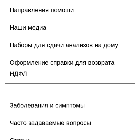
Направления помощи
Наши медиа
Наборы для сдачи анализов на дому
Оформление справки для возврата
НДФЛ
Заболевания и симптомы
Часто задаваемые вопросы