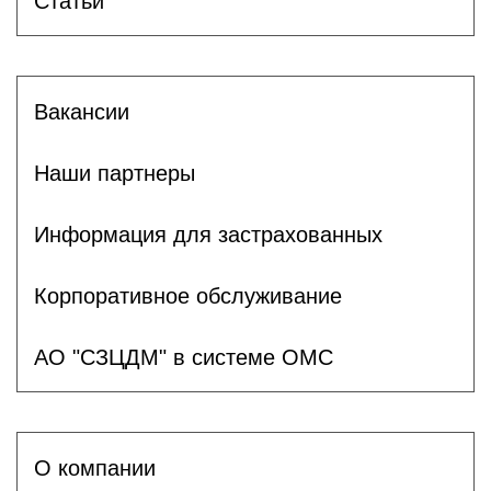
Статьи
Вакансии
Наши партнеры
Информация для застрахованных
Корпоративное обслуживание
АО "СЗЦДМ" в системе ОМС
О компании