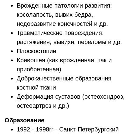
Врожденные патологии развития:
косолапость, вывих бедра,
недоразвитие конечностей и др.
Травматические повреждения:
растяжения, вывихи, переломы и др.
Плоскостопие
Кривошея (как врожденная, так и
приобретенная)
Доброкачественные образования
костной ткани
Деформация суставов (остеохондроз,
остеоартроз и др.)
Образование
1992 - 1998гг - Санкт-Петербургский