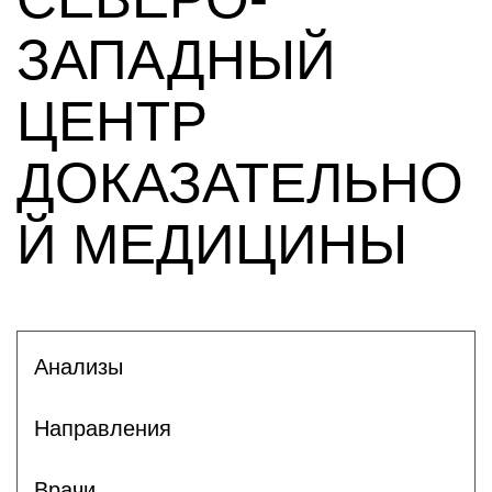
ЗАПАДНЫЙ
ЦЕНТР
ДОКАЗАТЕЛЬНО
Й МЕДИЦИНЫ
Анализы
Направления
Врачи