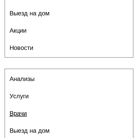
Выезд на дом
Акции
Новости
Анализы
Услуги
Врачи
Выезд на дом