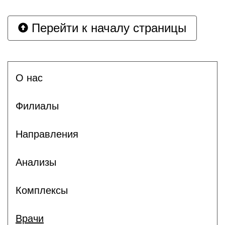
Перейти к началу страницы
О нас
Филиалы
Направления
Анализы
Комплексы
Врачи