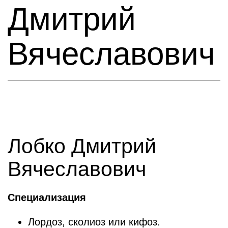
Дмитрий
Вячеславович
Лобко Дмитрий
Вячеславович
Специализация
Лордоз, сколиоз или кифоз.