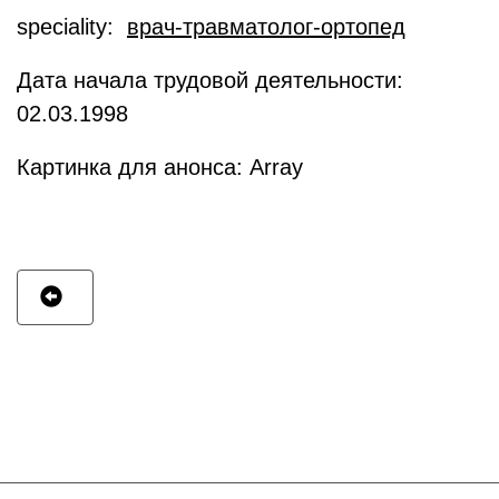
speciality:
врач-травматолог-ортопед
Дата начала трудовой деятельности:
02.03.1998
Картинка для анонса: Array