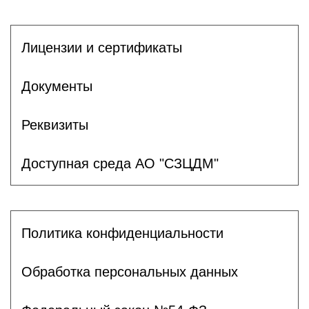
Лицензии и сертификаты
Документы
Реквизиты
Доступная среда АО "СЗЦДМ"
Политика конфиденциальности
Обработка персональных данных