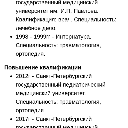
государственный медицинский
университет им. И.П. Павлова.
Квалификация: врач. Специальность:
лечебное дело.
1998 - 1999гг - Интернатура.
Специальность: травматология,
ортопедия.
Повышение квалификации
2012г - Санкт-Петербургский
государственный педиатрический
медицинский университет.
Специальность: травматология,
ортопедия.
2017г - Санкт-Петербургский
государственный медицинский