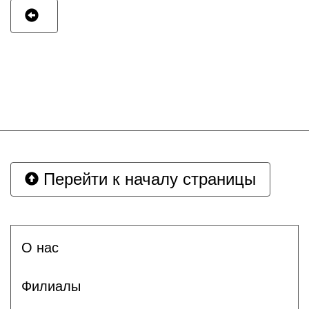
Перейти к началу страницы
О нас
Филиалы