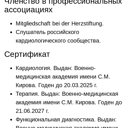
Членство в профессиональных
ассоциациях
Mitgliedschaft bei der Herzstiftung.
Слушатель российского
кардиологического сообщества.
Сертификат
Кардиология. Выдан: Военно-
медицинская академия имени С.М.
Кирова. Годен до 20.03.2025 г.
Терапия. Выдан: Военно-медицинская
академия имени С.М. Кирова. Годен до
21.06.2027 г.
Функциональная диагностика. Выдан: