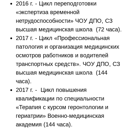
2016 г. - Цикл переподготовки
«экспертиза временной
нетрудоспособности» ЧОУ ДПО, СЗ
высшая медицинская школа (72 часа).
2017 г. - Цикл «Профессиональная
патология и организация медицинских
осмотров работников и водителей
транспортных средств». ЧОУ ДПО, СЗ
высшая медицинская школа (144
часа).
2017 г. - Цикл повышения
квалификации по специальности
«Терапия с курсом геронтологии и
гериатрии» Военно-медицинская
академия (144 часа).