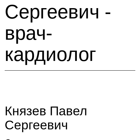
Сергеевич -
врач-
кардиолог
Князев Павел
Сергеевич