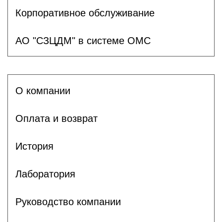
Корпоративное обслуживание
АО "СЗЦДМ" в системе ОМС
О компании
Оплата и возврат
История
Лаборатория
Руководство компании