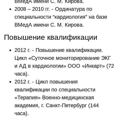
ВМедА имени С. М. Кирова.
2008 – 2010 гг. - Ординатура по
специальности “кардиология” на базе
ВМедА имени С. М. Кирова.
Повышение квалификации
2012 г. - Повышение квалификации.
Цикл «Суточное мониторирование ЭКГ
и АД в кардиологии» ООО «Инкарт» (72
часа).
2012 г. - Цикл повышения
квалификации по специальности
«Терапия» Военно-медицинская
академия, г. Санкт-Петербург (144
часа).