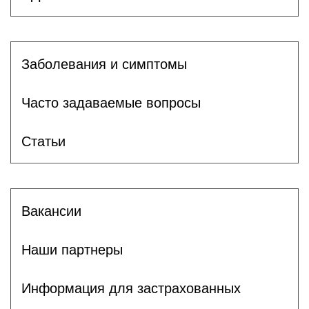
Заболевания и симптомы
Часто задаваемые вопросы
Статьи
Вакансии
Наши партнеры
Информация для застрахованных