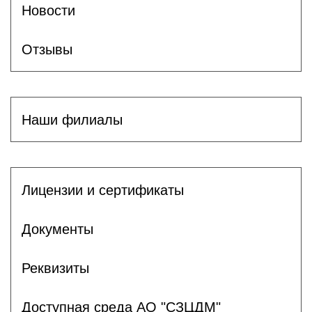
Новости
Отзывы
Наши филиалы
Лицензии и сертификаты
Документы
Реквизиты
Доступная среда АО "СЗЦДМ"