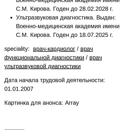
Военно-медицинская академия имени
С.М. Кирова. Годен до 28.02.2028 г.
Ультразвуковая диагностика. Выдан:
Военно-медицинская академия имени
С.М. Кирова. Годен до 18.07.2025 г.
speciality:
врач-кардиолог
/
врач
функциональной диагностики
/
врач
ультразвуковой диагностики
Дата начала трудовой деятельности:
01.01.2007
Картинка для анонса: Array