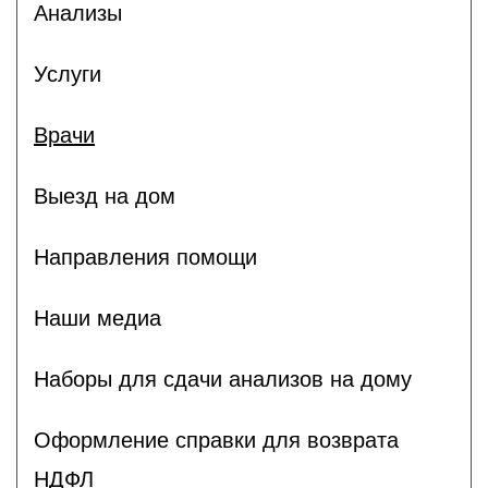
Анализы
Услуги
Врачи
Выезд на дом
Направления помощи
Наши медиа
Наборы для сдачи анализов на дому
Оформление справки для возврата
НДФЛ