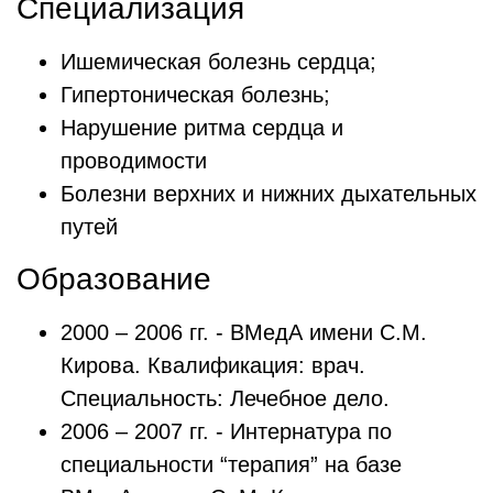
Специализация
Ишемическая болезнь сердца;
Гипертоническая болезнь;
Нарушение ритма сердца и
проводимости
Болезни верхних и нижних дыхательных
путей
Образование
2000 – 2006 гг. - ВМедА имени С.М.
Кирова. Квалификация: врач.
Специальность: Лечебное дело.
2006 – 2007 гг. - Интернатура по
специальности “терапия” на базе