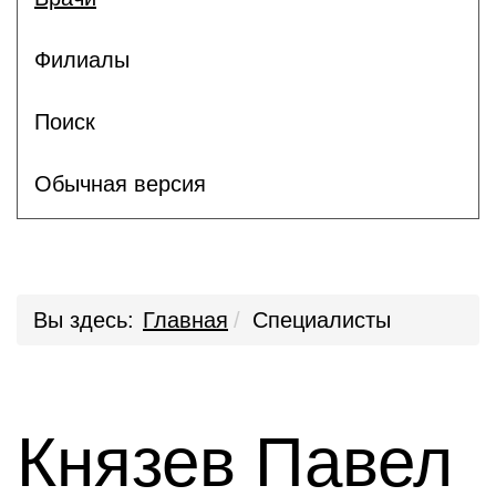
Филиалы
Поиск
Обычная версия
Вы здесь:
Главная
Специалисты
Князев Павел