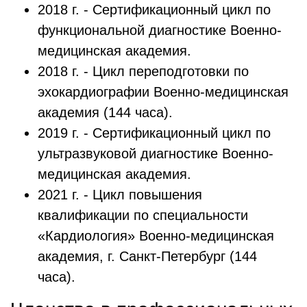
2018 г. - Сертификационный цикл по
функциональной диагностике Военно-
медицинская академия.
2018 г. - Цикл переподготовки по
эхокардиографии Военно-медицинская
академия (144 часа).
2019 г. - Сертификационный цикл по
ультразвуковой диагностике Военно-
медицинская академия.
2021 г. - Цикл повышения
квалификации по специальности
«Кардиология» Военно-медицинская
академия, г. Санкт-Петербург (144
часа).