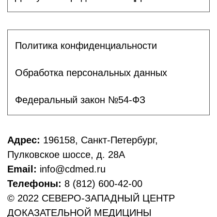
Политика конфиденциальности
Обработка персональных данных
Федеральный закон №54-ФЗ
Адрес:
196158, Санкт-Петербург,
Пулковское шоссе, д. 28А
Email:
info@cdmed.ru
Телефоны:
8 (812) 600-42-00
© 2022 СЕВЕРО-ЗАПАДНЫЙ ЦЕНТР
ДОКАЗАТЕЛЬНОЙ МЕДИЦИНЫ