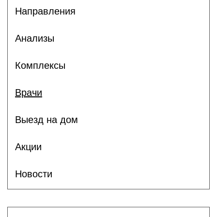
Направления
Анализы
Комплексы
Врачи
Выезд на дом
Акции
Новости