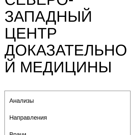
ЗАПАДНЫЙ
ЦЕНТР
ДОКАЗАТЕЛЬНО
Й МЕДИЦИНЫ
Анализы
Направления
Врачи