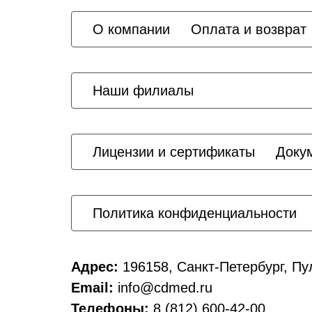
О компании
Оплата и возврат
Наши филиалы
Лицензии и сертификаты
Доку
Политика конфиденциальности
Адрес:
196158, Санкт-Петербург, Пу
Email:
info@cdmed.ru
Телефоны:
8 (812) 600-42-00