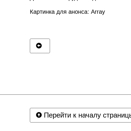
Картинка для анонса: Array
Перейти к началу страниц