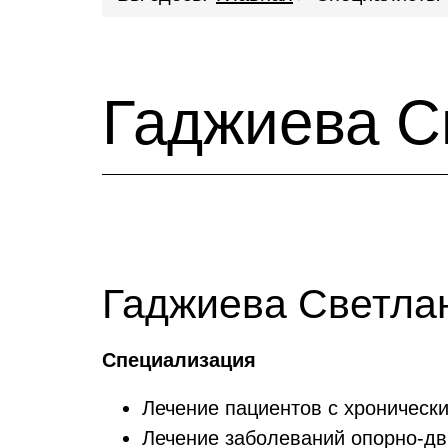
Гаджиева С
Гаджиева Светла
Специализация
Лечение пациентов с хроничес
Лечение заболеваний опорно-дв