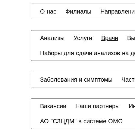
О нас
Филиалы
Направлени
Анализы
Услуги
Врачи
Вы
Наборы для сдачи анализов на 
Заболевания и симптомы
Част
Вакансии
Наши партнеры
И
АО "СЗЦДМ" в системе ОМС