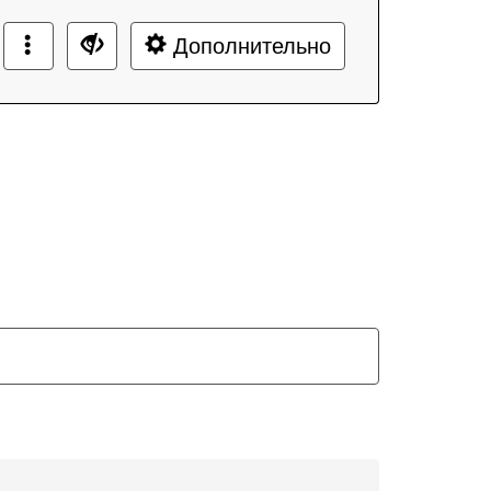
Дополнительно