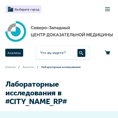
Выберите город
Анализы
Главная
Анализы
Лабораторные исследования
Лабораторные
исследования в
#CITY_NAME_RP#