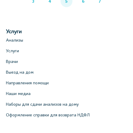
3
4
5
6
7
Услуги
Анализы
Услуги
Врачи
Выезд на дом
Направления помощи
Наши медиа
Наборы для сдачи анализов на дому
Оформление справки для возврата НДФЛ