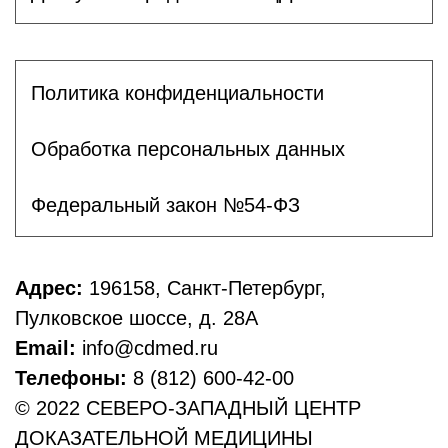
Политика конфиденциальности
Обработка персональных данных
Федеральный закон №54-ФЗ
Адрес:
196158, Санкт-Петербург,
Пулковское шоссе, д. 28А
Email:
info@cdmed.ru
Телефоны:
8 (812) 600-42-00
© 2022 СЕВЕРО-ЗАПАДНЫЙ ЦЕНТР
ДОКАЗАТЕЛЬНОЙ МЕДИЦИНЫ