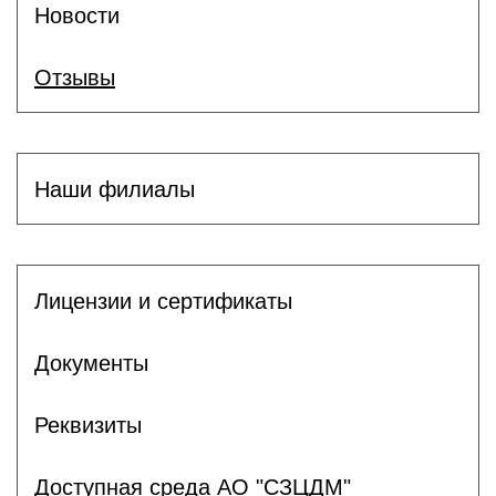
Новости
Отзывы
Наши филиалы
Лицензии и сертификаты
Документы
Реквизиты
Доступная среда АО "СЗЦДМ"