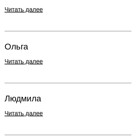
Читать далее
Ольга
Читать далее
Людмила
Читать далее