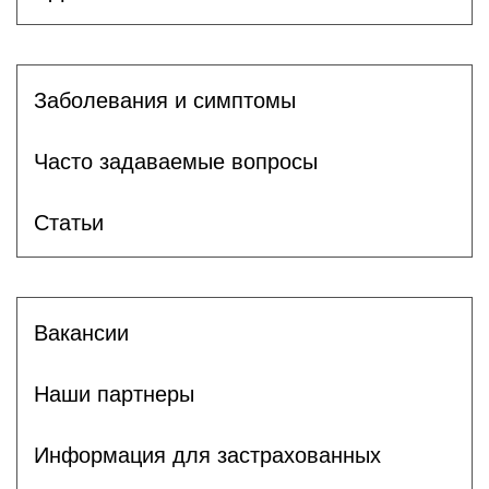
Заболевания и симптомы
Часто задаваемые вопросы
Статьи
Вакансии
Наши партнеры
Информация для застрахованных