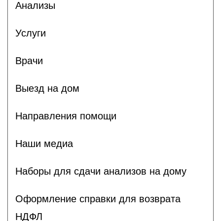
Анализы
Услуги
Врачи
Выезд на дом
Направления помощи
Наши медиа
Наборы для сдачи анализов на дому
Оформление справки для возврата
НДФЛ