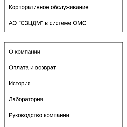
Корпоративное обслуживание
АО "СЗЦДМ" в системе ОМС
О компании
Оплата и возврат
История
Лаборатория
Руководство компании