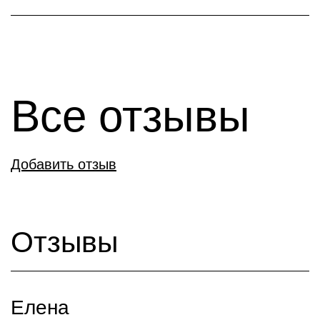
Все отзывы
Добавить отзыв
Отзывы
Елена