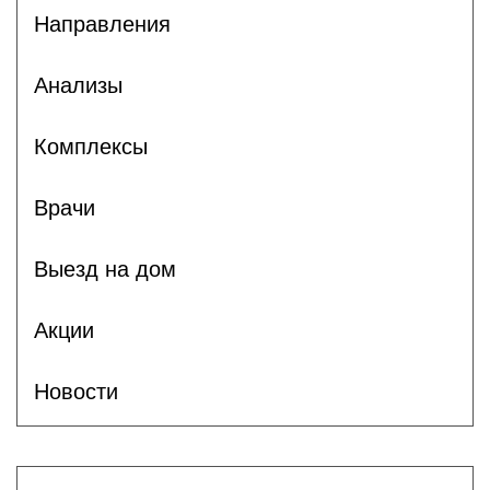
Направления
Анализы
Комплексы
Врачи
Выезд на дом
Акции
Новости