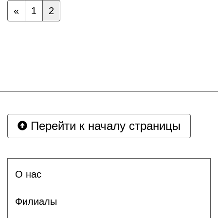
«
1
2
Перейти к началу страницы
О нас
Филиалы