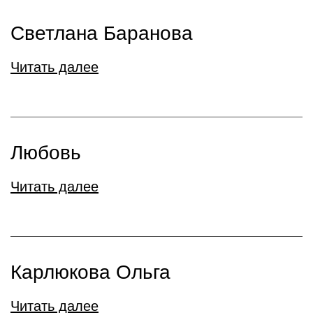
Светлана Баранова
Читать далее
Любовь
Читать далее
Карлюкова Ольга
Читать далее