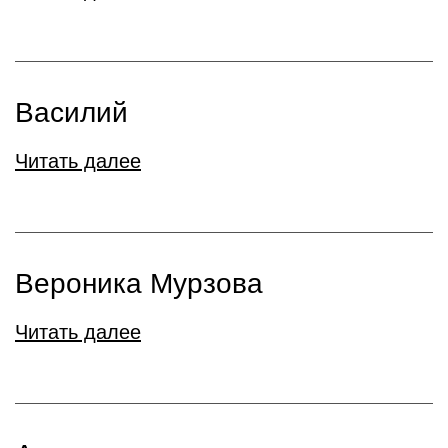
Василий
Читать далее
Вероника Мурзова
Читать далее