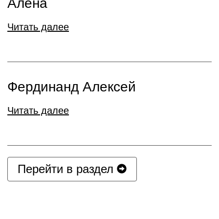
Алена
Читать далее
Фердинанд Алексей
Читать далее
Перейти в раздел