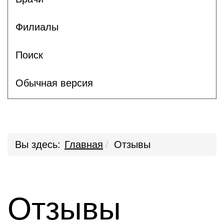
Филиалы
Поиск
Обычная версия
Вы здесь:
Главная
Отзывы
Отзывы