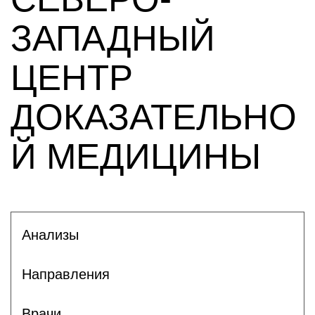
ЗАПАДНЫЙ
ЦЕНТР
ДОКАЗАТЕЛЬНО
Й МЕДИЦИНЫ
Анализы
Направления
Врачи