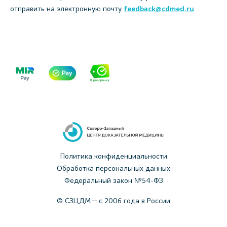
отправить на электронную почту
feedback@cdmed.ru
Политика конфиденциальности
Обработка персональных данных
Федеральный закон №54-ФЗ
© СЗЦДМ — с 2006 года в России