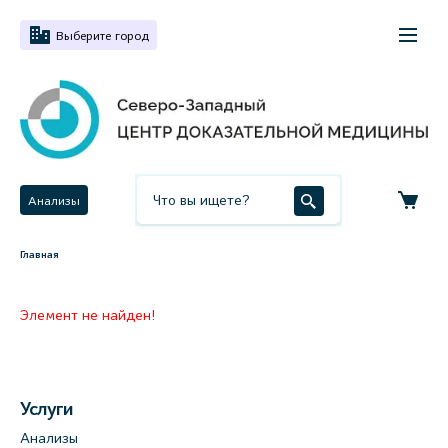
Выберите город
Анализы
Главная
Элемент не найден!
Услуги
Анализы