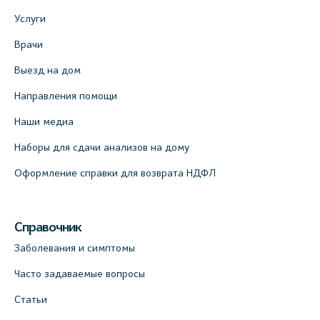
Услуги
Врачи
Выезд на дом
Направления помощи
Наши медиа
Наборы для сдачи анализов на дому
Оформление справки для возврата НДФЛ
Справочник
Заболевания и симптомы
Часто задаваемые вопросы
Статьи