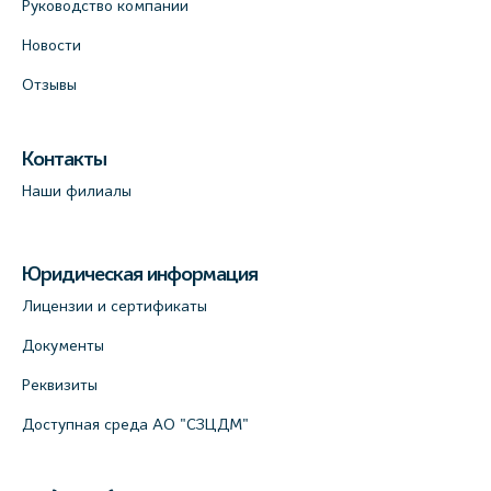
Руководство компании
Новости
Отзывы
Контакты
Наши филиалы
Юридическая информация
Лицензии и сертификаты
Документы
Реквизиты
Доступная среда АО "СЗЦДМ"