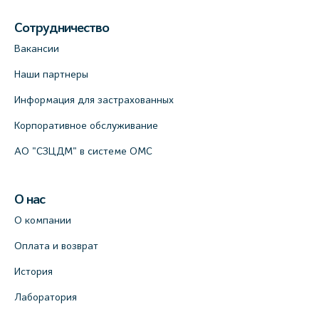
Сотрудничество
Вакансии
Наши партнеры
Информация для застрахованных
Корпоративное обслуживание
АО "СЗЦДМ" в системе ОМС
О нас
О компании
Оплата и возврат
История
Лаборатория