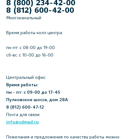
8 (800) 234-42-00
8 (812) 600-42-00
Многоканальный
Время работы колл центра:
пн-пт: c 08-00 до 19-00
сб-вс: с 10-00 до 16-00
Центральный офис
Время работы:
пн - пт: с 09-00 до 17-45
Пулковское шоссе, дом 28А
8 (812) 600-47-12
Почта для связи:
info@cdmed.ru
Пожелания и предложения по качеству работы можно