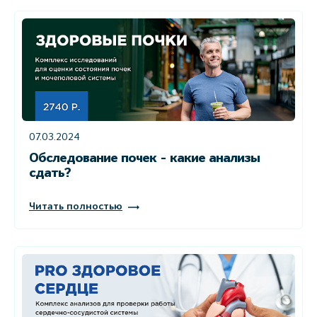
07.03.2024
Обследование почек - какие анализы
сдать?
Читать полностью