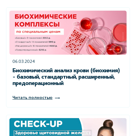
06.03.2024
Биохимический анализ крови (биохимия)
- базовый, стандартный, расширенный,
предоперационный
Читать полностью