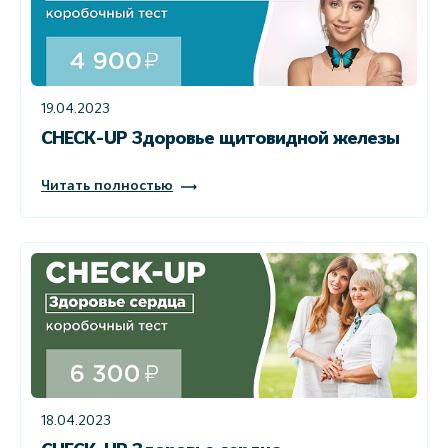
19.04.2023
CHECK-UP Здоровье щитовидной железы
Читать полностью
18.04.2023