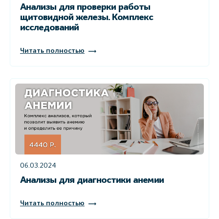
Анализы для проверки работы
щитовидной железы. Комплекс
исследований
Читать полностью
06.03.2024
Анализы для диагностики анемии
Читать полностью