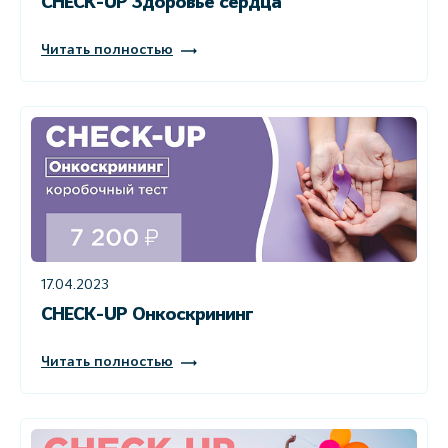
CHECK-UP Здоровье сердца
Читать полностью
17.04.2023
CHECK-UP Онкоскрининг
Читать полностью