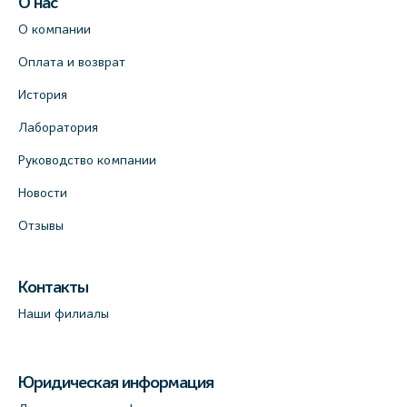
О нас
О компании
Оплата и возврат
История
Лаборатория
Руководство компании
Новости
Отзывы
Контакты
Наши филиалы
Юридическая информация