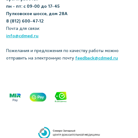
пн - пт: с 09-00 до 17-45
Пулковское шоссе, дом 28А
8 (812) 600-47-12
Почта для связи:
info@cdmed.ru
Пожелания и предложения по качеству работы можно
отправить на электронную почту
feedback@cdmed.ru