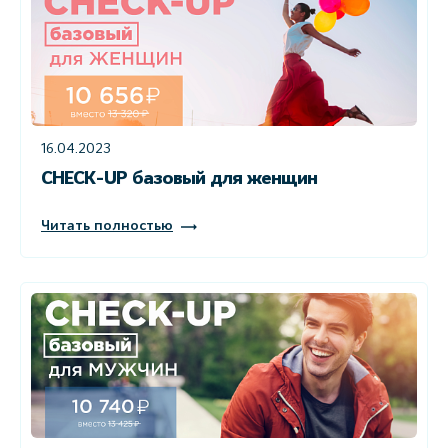
16.04.2023
CHECK-UP базовый для женщин
Читать полностью