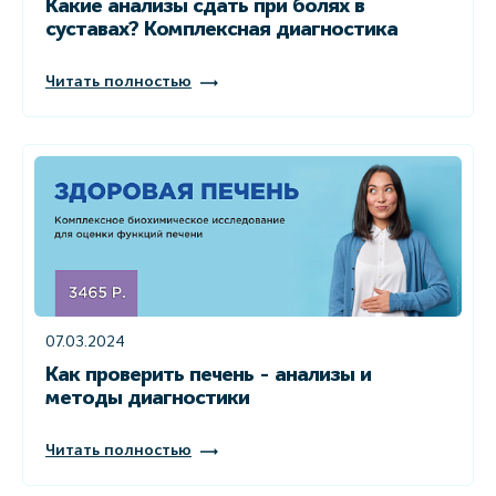
Какие анализы сдать при болях в
суставах? Комплексная диагностика
Читать полностью
07.03.2024
Как проверить печень - анализы и
методы диагностики
Читать полностью