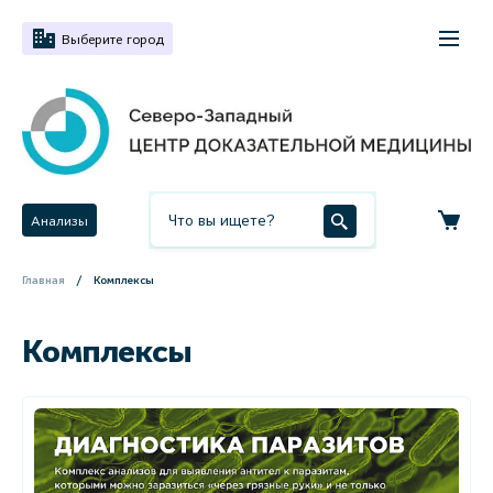
Выберите город
Анализы
Главная
Комплексы
Комплексы