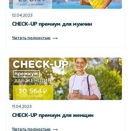
12.04.2023
CHECK-UP премиум для мужчин
Читать полностью
11.04.2023
CHECK-UP премиум для женщин
Читать полностью