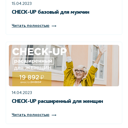
15.04.2023
CHECK-UP базовый для мужчин
Читать полностью
14.04.2023
CHECK-UP расширенный для женщин
Читать полностью