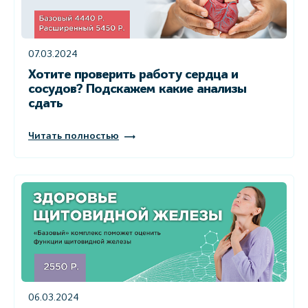
07.03.2024
Хотите проверить работу сердца и
сосудов? Подскажем какие анализы
сдать
Читать полностью
06.03.2024