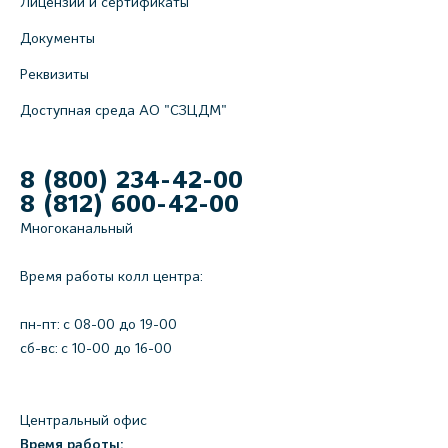
Лицензии и сертификаты
Документы
Реквизиты
Доступная среда АО "СЗЦДМ"
8 (800) 234-42-00
8 (812) 600-42-00
Многоканальный
Время работы колл центра:
пн-пт: c 08-00 до 19-00
сб-вс: с 10-00 до 16-00
Центральный офис
Время работы: