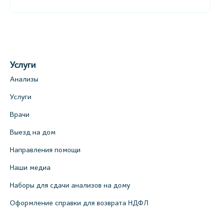
Услуги
Анализы
Услуги
Врачи
Выезд на дом
Направления помощи
Наши медиа
Наборы для сдачи анализов на дому
Оформление справки для возврата НДФЛ