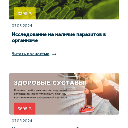
07.03.2024
Исследование на наличие паразитов в
организме
Читать полностью
07.03.2024