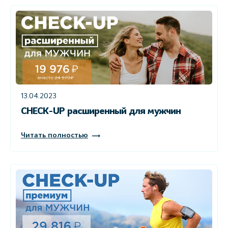
13.04.2023
CHECK-UP расширенный для мужчин
Читать полностью